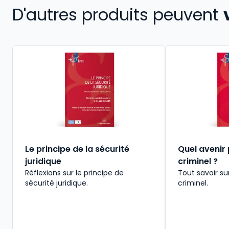
D'autres produits peuvent
Le principe de la sécurité
Quel avenir 
juridique
criminel ?
Réflexions sur le principe de
Tout savoir sur
sécurité juridique.
criminel.