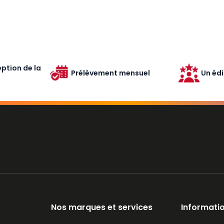
ption de la
Prélèvement mensuel
Un édi
Nos marques et services
Informatio