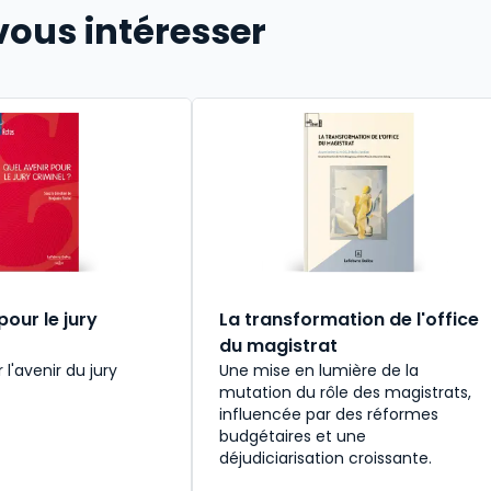
vous intéresser
pour le jury
La transformation de l'office
du magistrat
 l'avenir du jury
Une mise en lumière de la
mutation du rôle des magistrats,
influencée par des réformes
budgétaires et une
déjudiciarisation croissante.