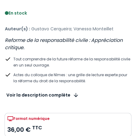
Voir le détail des avis
En stock
Auteur(s) :
Gustavo Cerqueira; Vanessa Monteillet
Reforme de la responsabilité civile : Appréciation
critique.
Tout comprendre de la future réforme de la responsabilité civile
en un seul ouvrage.
Actes du colloque de Nîmes : une grille de lecture experte pour
la réforme du droit de la responsabilité.
Voir la description complète
Format numérique
TTC
36,00 €