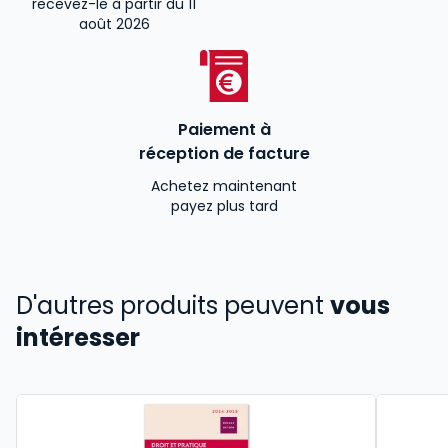
recevez-le à partir du 11
août 2026
Paiement à
réception de facture
Achetez maintenant
payez plus tard
D'autres produits peuvent
vous
intéresser