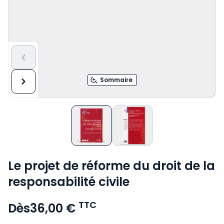
Sommaire
Le projet de réforme du droit de la
responsabilité civile
TTC
Dès
36,00 €