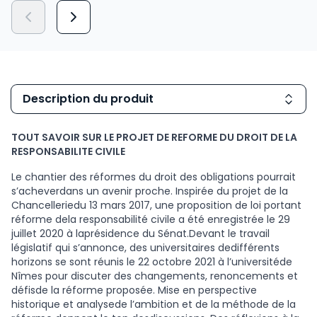
Description du produit
TOUT SAVOIR SUR LE PROJET DE REFORME DU DROIT DE LA
RESPONSABILITE CIVILE
Le chantier des réformes du droit des obligations pourrait
s’acheverdans un avenir proche. Inspirée du projet de la
Chancelleriedu 13 mars 2017, une proposition de loi portant
réforme dela responsabilité civile a été enregistrée le 29
juillet 2020 à laprésidence du Sénat.Devant le travail
législatif qui s’annonce, des universitaires dedifférents
horizons se sont réunis le 22 octobre 2021 à l’universitéde
Nîmes pour discuter des changements, renoncements et
défisde la réforme proposée. Mise en perspective
historique et analysede l’ambition et de la méthode de la