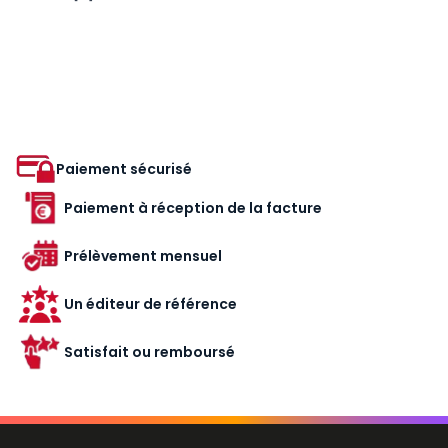
Paiement sécurisé
Paiement à réception de la facture
Prélèvement mensuel
Un éditeur de référence
Satisfait ou remboursé