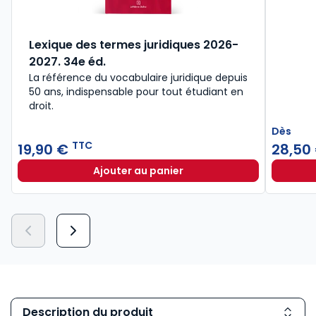
Lexique des termes juridiques 2026-
2027. 34e éd.
La référence du vocabulaire juridique depuis
50 ans, indispensable pour tout étudiant en
droit.​
Dès
TTC
19,90 €
28,50
Ajouter au panier
Lexique des termes juridiques 202
Description du produit