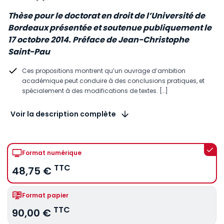
Thèse pour le doctorat en droit de l’Université de
Bordeaux présentée et soutenue publiquement le
17 octobre 2014. Préface de Jean-Christophe
Saint-Pau
Ces propositions montrent qu’un ouvrage d’ambition
académique peut conduire à des conclusions pratiques, et
spécialement à des modifications de textes. […]
Voir la description complète
Format numérique
TTC
48,75 €
Format papier
TTC
90,00 €