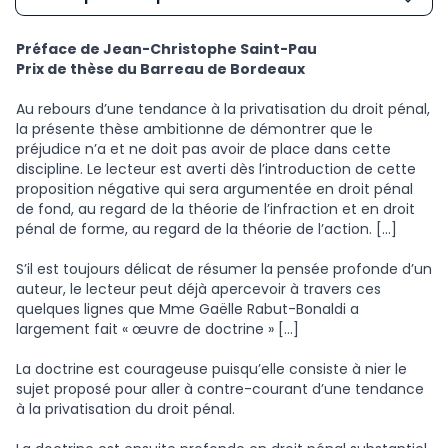
Préface de Jean-Christophe Saint-Pau
Prix de thèse du Barreau de Bordeaux
Au rebours d’une tendance à la privatisation du droit pénal,
la présente thèse ambitionne de démontrer que le
préjudice n’a et ne doit pas avoir de place dans cette
discipline. Le lecteur est averti dès l’introduction de cette
proposition négative qui sera argumentée en droit pénal
de fond, au regard de la théorie de l’infraction et en droit
pénal de forme, au regard de la théorie de l’action. […]
S’il est toujours délicat de résumer la pensée profonde d’un
auteur, le lecteur peut déjà apercevoir à travers ces
quelques lignes que Mme Gaëlle Rabut-Bonaldi a
largement fait « œuvre de doctrine » […]
La doctrine est courageuse puisqu’elle consiste à nier le
sujet proposé pour aller à contre-courant d’une tendance
à la privatisation du droit pénal.