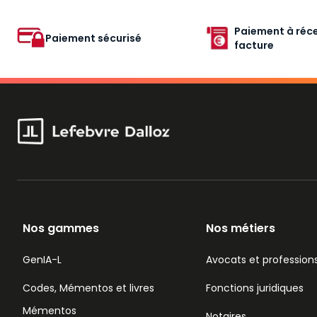
Paiement à réce
Paiement sécurisé
facture
Nos gammes
Nos métiers
GenIA-L
Avocats et professions
Codes, Mémentos et livres
Fonctions juridiques
Mémentos
Notaires