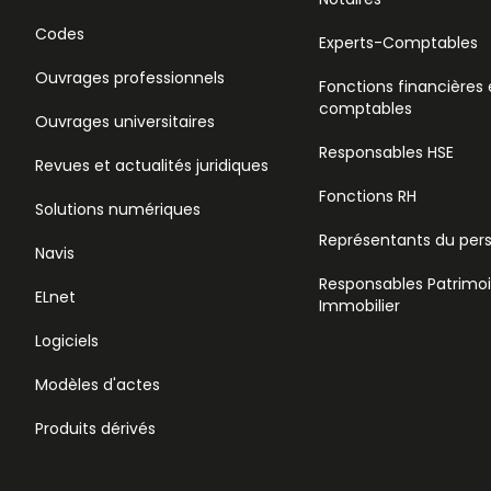
Codes
Experts-Comptables
Ouvrages professionnels
Fonctions financières 
comptables
Ouvrages universitaires
Responsables HSE
Revues et actualités juridiques
Fonctions RH
Solutions numériques
Représentants du per
Navis
Responsables Patrimo
ELnet
Immobilier
Logiciels
Modèles d'actes
Produits dérivés