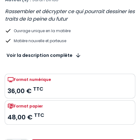
Rassembler et décrypter ce qui pourrait dessiner les
traits de la peine du futur
Ouvrage unique en la matière
Matière nouvelle et porteuse
Voir la description complète
Format numérique
TTC
36,00 €
Format papier
TTC
48,00 €