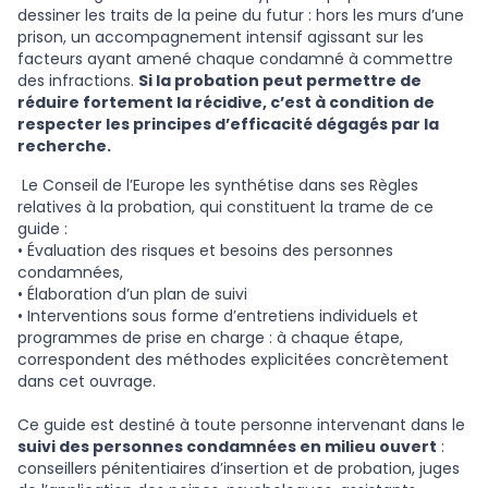
dessiner les traits de la peine du futur : hors les murs d’une
prison, un accompagnement intensif agissant sur les
facteurs ayant amené chaque condamné à commettre
des infractions.
Si la probation peut permettre de
réduire fortement la récidive, c’est à condition de
respecter les principes d’efficacité dégagés par la
recherche.
Le Conseil de l’Europe les synthétise dans ses Règles
relatives à la probation, qui constituent la trame de ce
guide :
• Évaluation des risques et besoins des personnes
condamnées,
• Élaboration d’un plan de suivi
• Interventions sous forme d’entretiens individuels et
programmes de prise en charge : à chaque étape,
correspondent des méthodes explicitées concrètement
dans cet ouvrage.
Ce guide est destiné à toute personne intervenant dans le
suivi des personnes condamnées en milieu ouvert
:
conseillers pénitentiaires d’insertion et de probation, juges