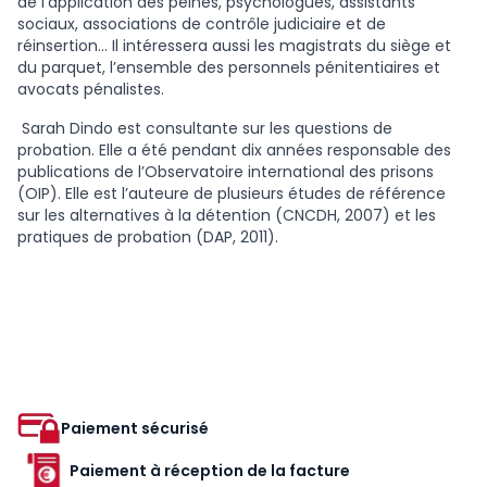
de l’application des peines, psychologues, assistants
sociaux, associations de contrôle judiciaire et de
réinsertion… Il intéressera aussi les magistrats du siège et
du parquet, l’ensemble des personnels pénitentiaires et
avocats pénalistes.
Sarah Dindo est consultante sur les questions de
probation. Elle a été pendant dix années responsable des
publications de l’Observatoire international des prisons
(OIP). Elle est l’auteure de plusieurs études de référence
sur les alternatives à la détention (CNCDH, 2007) et les
pratiques de probation (DAP, 2011).
Paiement sécurisé
Paiement à réception de la facture