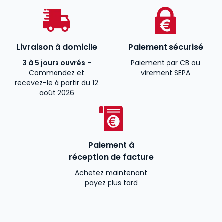
Livraison à domicile
Paiement sécurisé
3 à 5 jours ouvrés
-
Paiement par CB ou
Commandez et
virement SEPA
recevez-le à partir du 12
août 2026
Paiement à
réception de facture
Achetez maintenant
payez plus tard