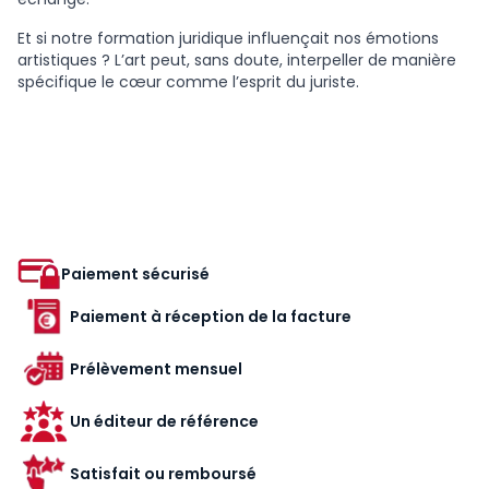
Et si notre formation juridique influençait nos émotions
artistiques ? L’art peut, sans doute, interpeller de manière
spécifique le cœur comme l’esprit du juriste.
Paiement sécurisé
Paiement à réception de la facture
Prélèvement mensuel
Un éditeur de référence
Satisfait ou remboursé