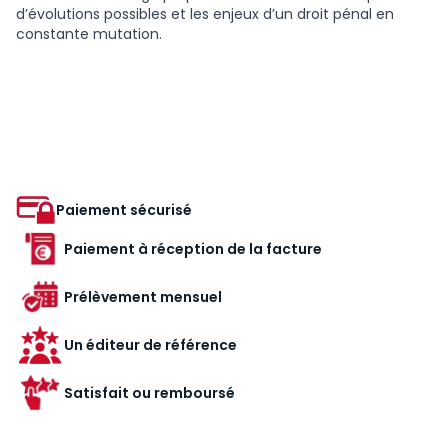
d’évolutions possibles et les enjeux d’un droit pénal en
constante mutation.
Paiement sécurisé
Paiement à réception de la facture
Prélèvement mensuel
Un éditeur de référence
Satisfait ou remboursé