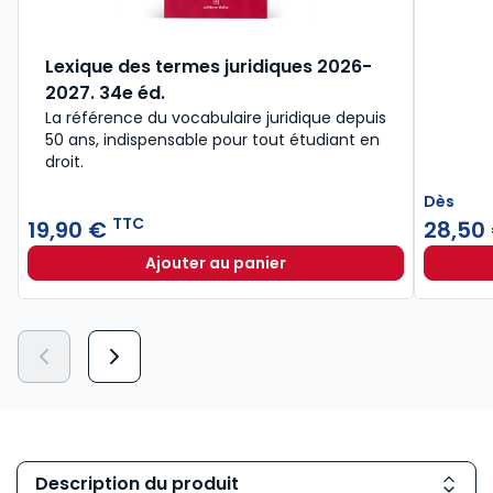
Lexique des termes juridiques 2026-
2027. 34e éd.
La référence du vocabulaire juridique depuis
50 ans, indispensable pour tout étudiant en
droit.​
Dès
TTC
19,90 €
28,50
Ajouter au panier
Lexique des termes juridiques 202
Description du produit