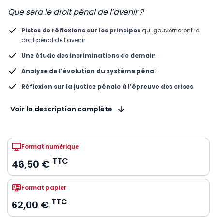
Que sera le droit pénal de l’avenir ?
Pistes de réflexions sur les principes
qui gouverneront le
droit pénal de l’avenir
Une étude des incriminations de demain
Analyse de l’évolution du système pénal
Réflexion sur la justice pénale à l’épreuve des crises
Voir la description complète
Format numérique
TTC
46,50 €
Format papier
TTC
62,00 €