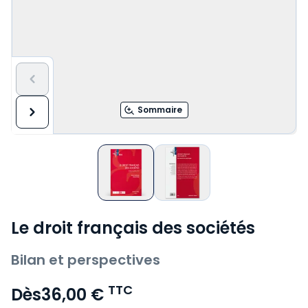
Sommaire
Le droit français des sociétés
Bilan et perspectives
TTC
Dès
36,00 €