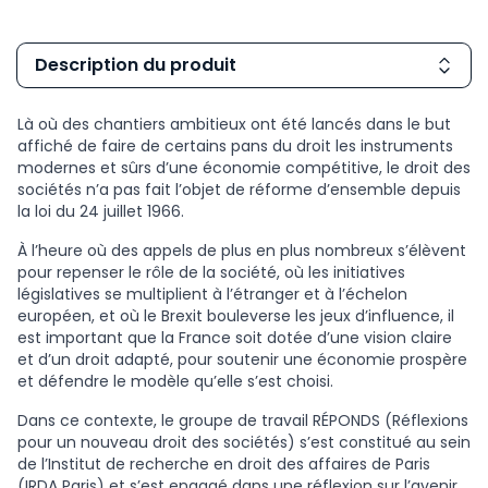
Description du produit
Là où des chantiers ambitieux ont été lancés dans le but
affiché de faire de certains pans du droit les instruments
modernes et sûrs d’une économie compétitive, le droit des
sociétés n’a pas fait l’objet de réforme d’ensemble depuis
la loi du 24 juillet 1966.
À l’heure où des appels de plus en plus nombreux s’élèvent
pour repenser le rôle de la société, où les initiatives
législatives se multiplient à l’étranger et à l’échelon
européen, et où le Brexit bouleverse les jeux d’influence, il
est important que la France soit dotée d’une vision claire
et d’un droit adapté, pour soutenir une économie prospère
et défendre le modèle qu’elle s’est choisi.
Dans ce contexte, le groupe de travail RÉPONDS (Réflexions
pour un nouveau droit des sociétés) s’est constitué au sein
de l’Institut de recherche en droit des affaires de Paris
(IRDA Paris) et s’est engagé dans une réflexion sur l’avenir