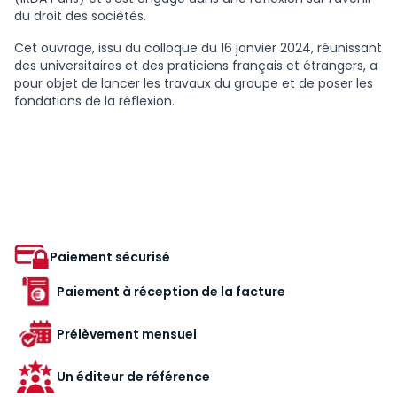
du droit des sociétés.
Cet ouvrage, issu du colloque du 16 janvier 2024, réunissant
des universitaires et des praticiens français et étrangers, a
pour objet de lancer les travaux du groupe et de poser les
fondations de la réflexion.
Paiement sécurisé
Paiement à réception de la facture
Prélèvement mensuel
Un éditeur de référence