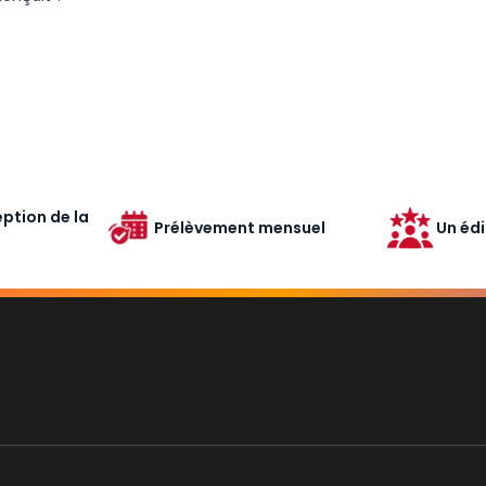
ption de la
Prélèvement mensuel
Un édi