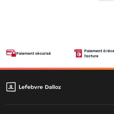
Paiement à réce
Paiement sécurisé
facture