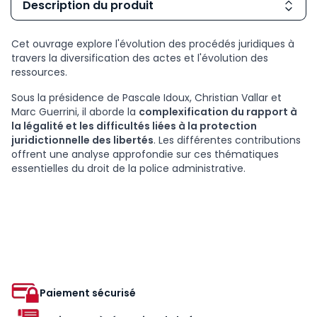
Description du produit
Cet ouvrage explore l'évolution des procédés juridiques à
travers la diversification des actes et l'évolution des
ressources.
Sous la présidence de Pascale Idoux, Christian Vallar et
Marc Guerrini, il aborde la
complexification du rapport à
la légalité et les difficultés liées à la protection
juridictionnelle des libertés
. Les différentes contributions
offrent une analyse approfondie sur ces thématiques
essentielles du droit de la police administrative.
Paiement sécurisé