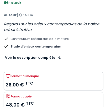
En stock
Auteur(s) :
AFDA
Regards sur les enjeux contemporains de la police
administrative.
Contributeurs spécialistes de la matière
Etude d'enjeux contemporains
Voir la description complète
Format numérique
TTC
36,00 €
Format papier
TTC
48,00 €