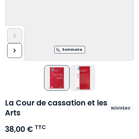
Sommaire
La Cour de cassation et les
NOUVEAU
Arts
TTC
38,00 €