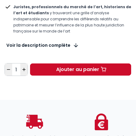
Juristes, professionnels du marché de l’art, historiens de
l’art et étudiants
y trouveront une grille d’analyse
indispensable pour comprendre les différends relatifs au
patrimoine et mesurer l’influence de la plus haute juridiction
française sur le monde de l’art
Voir la description complète
Quantité
Ajouter au panier
La Cour de cassation e