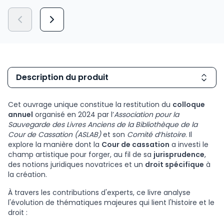
Description du produit
Cet ouvrage unique constitue la restitution du
colloque
annuel
organisé en 2024 par l’
Association pour la
Sauvegarde des Livres Anciens de la Bibliothèque de la
Cour de Cassation (ASLAB)
et son
Comité d’histoire
. Il
explore la manière dont la
Cour de cassation
a investi le
champ artistique pour forger, au fil de sa
jurisprudence
,
des notions juridiques novatrices et un
droit spécifique
à
la création.
À travers les contributions d'experts, ce livre analyse
l'évolution de thématiques majeures qui lient l'histoire et le
droit :