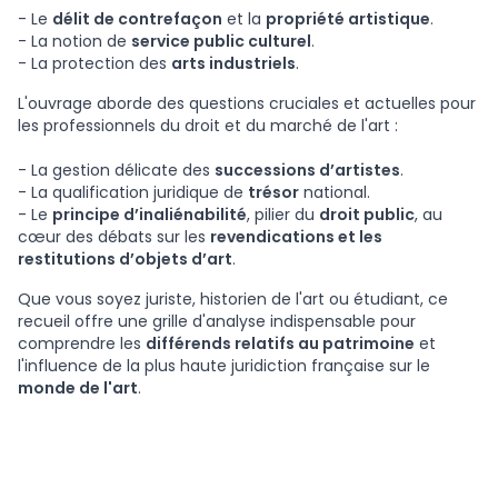
- Le
délit de contrefaçon
et la
propriété artistique
.
- La notion de
service public culturel
.
- La protection des
arts industriels
.
L'ouvrage aborde des questions cruciales et actuelles pour
les professionnels du droit et du marché de l'art :
- La gestion délicate des
successions d’artistes
.
- La qualification juridique de
trésor
national.
- Le
principe d’inaliénabilité
, pilier du
droit public
, au
cœur des débats sur les
revendications et les
restitutions d’objets d’art
.
Que vous soyez juriste, historien de l'art ou étudiant, ce
recueil offre une grille d'analyse indispensable pour
comprendre les
différends relatifs au patrimoine
et
l'influence de la plus haute juridiction française sur le
monde de l'art
.