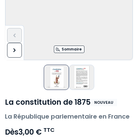
Sommaire
La constitution de 1875
NOUVEAU
La République parlementaire en France
TTC
Dès
3,00 €