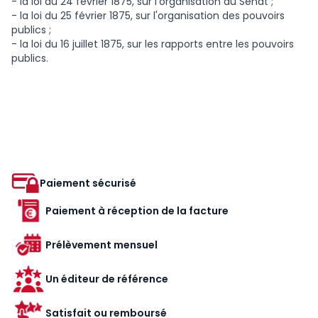
- la loi du 24 février 1875, sur l'organisation du Sénat ;
- la loi du 25 février 1875, sur l'organisation des pouvoirs
publics ;
- la loi du 16 juillet 1875, sur les rapports entre les pouvoirs
publics.
Paiement sécurisé
Paiement à réception de la facture
Prélèvement mensuel
Un éditeur de référence
Satisfait ou remboursé