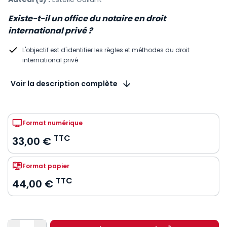
Existe-t-il un office du notaire en droit
international privé ?
L'objectif est d'identifier les règles et méthodes du droit
international privé
Voir la description complète
Format numérique
TTC
33,00 €
Format papier
TTC
44,00 €
Quantité