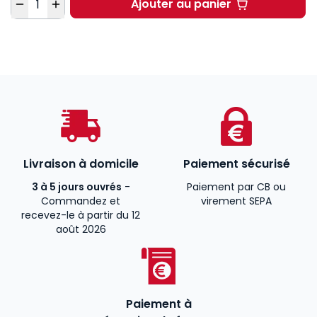
Ajouter au panier
Livraison à domicile
Paiement sécurisé
3 à 5 jours ouvrés
-
Paiement par CB ou
Commandez et
virement SEPA
recevez-le à partir du 12
août 2026
Paiement à