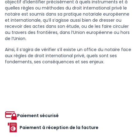
objectif d’identifier précisément à quels instruments et à
quelles règles ou méthodes du droit international privé le
notaire est soumis dans sa pratique notariale européenne
et internationale, qu’il s’agisse aussi bien de dresser ou
recevoir des actes dans son étude, ou de les faire circuler
au travers des frontières, dans l’Union européenne ou hors
de l’Union.
Ainsi, il s’agira de vérifier s’il existe un office du notaire face
aux règles de droit international privé, quels sont ses
fondements, ses conséquences et ses enjeux.
Paiement sécurisé
Paiement à réception de la facture