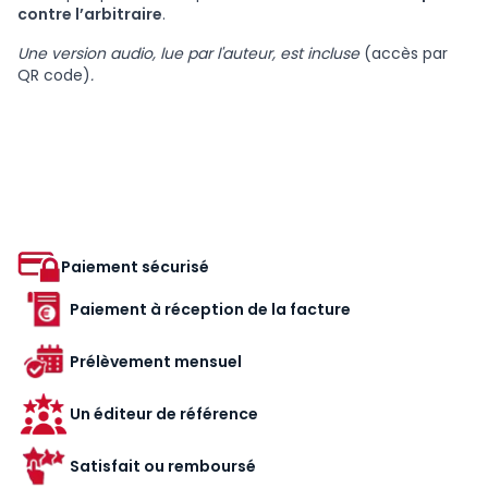
contre l’arbitraire
.
Une version audio, lue par l'auteur, est incluse
(accès par
QR code)
.
Paiement sécurisé
Paiement à réception de la facture
Prélèvement mensuel
Un éditeur de référence
Satisfait ou remboursé