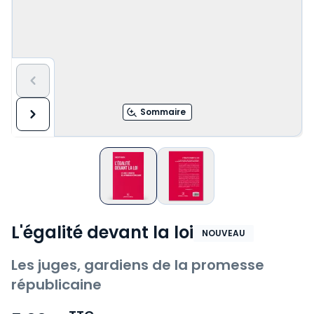
Sommaire
L'égalité devant la loi
NOUVEAU
Les juges, gardiens de la promesse
républicaine