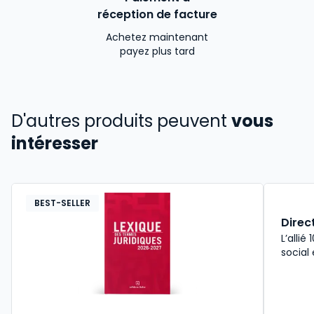
réception de facture
Achetez maintenant
payez plus tard
D'autres produits peuvent
vous
intéresser
BEST-SELLER
Direc
L’allié
social