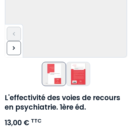
L'effectivité des voies de recours
en psychiatrie. 1ère éd.
TTC
13,00 €