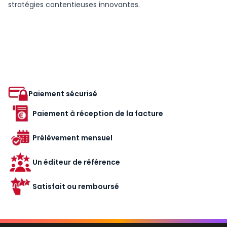
stratégies contentieuses innovantes.
Paiement sécurisé
Paiement à réception de la facture
Prélèvement mensuel
Un éditeur de référence
Satisfait ou remboursé