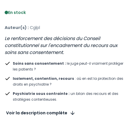
Voir le détail des avis
En stock
Auteur(s) :
Cglpl
Le renforcement des décisions du Conseil
constitutionnel sur l'encadrement du recours aux
soins sans consentement.
Soins sans consentement :
le juge peut-il vraiment protéger
les patients ?
Isolement, contention, recours
: où en est la protection des
droits en psychiatrie ?
Psychiatrie sous contrainte :
un bilan des recours et des
stratégies contentieuses.
Voir la description complète