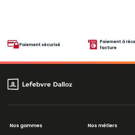
Paiement à réce
Paiement sécurisé
facture
Nos gammes
Nos métiers