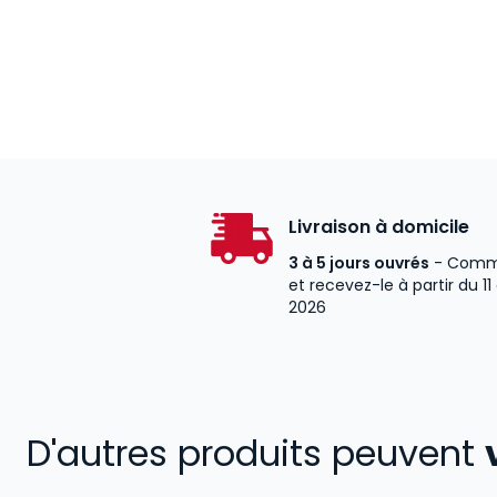
Livraison à domicile
3 à 5 jours ouvrés
- Comm
et recevez-le à partir du 11
2026
D'autres produits peuvent