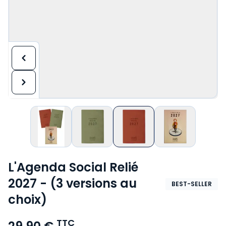
L'Agenda Social Relié
2027 - (3 versions au
BEST-SELLER
choix)
TTC