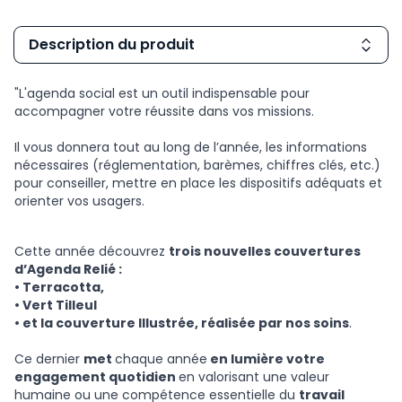
Description du produit
"L'agenda social est un outil indispensable
pour
accompagner votre réussite dans vos missions
.
Il vous donnera tout au long de l’année, les informations
nécessaires (réglementation, barèmes, chiffres clés, etc.)
pour conseiller, mettre en place les dispositifs adéquats et
orienter vos usagers.
Cette année découvrez
trois nouvelles couvertures
d’Agenda Relié :
•
Terracotta,
•
Vert Tilleul
•
et la couverture Illustrée, réalisée par nos soins
.
Ce dernier
met
chaque année
en lumière votre
engagement quotidien
en valorisant une valeur
humaine ou une compétence essentielle du
travail