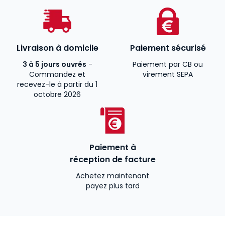
Livraison à domicile
Paiement sécurisé
3 à 5 jours ouvrés
-
Paiement par CB ou
Commandez et
virement SEPA
recevez-le à partir du 1
octobre 2026
Paiement à
réception de facture
Achetez maintenant
payez plus tard