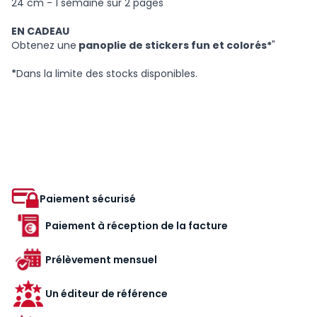
24 cm - 1 semaine sur 2 pages
EN CADEAU
Obtenez une
panoplie de stickers fun et colorés*
"
*
Dans la limite des stocks disponibles.
Paiement sécurisé
Paiement à réception de la facture
Prélèvement mensuel
Un éditeur de référence