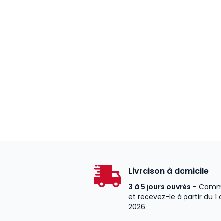
Livraison à domicile
3 à 5 jours ouvrés
- Comm
et recevez-le à partir du 1
2026