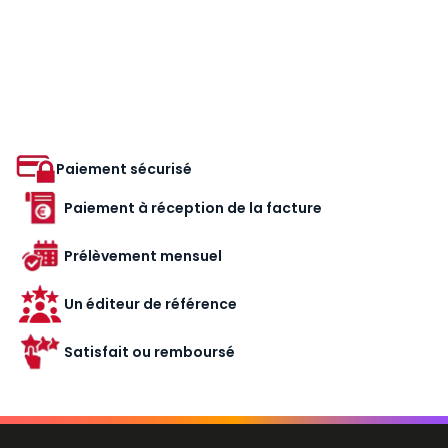
Paiement sécurisé
Paiement à réception de la facture
Prélèvement mensuel
Un éditeur de référence
Satisfait ou remboursé