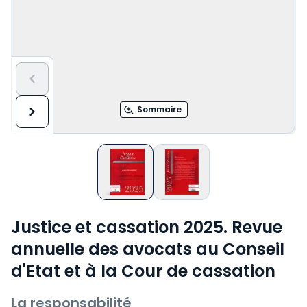
Sommaire
Justice et cassation 2025. Revue
annuelle des avocats au Conseil
d'Etat et à la Cour de cassation
La responsabilité