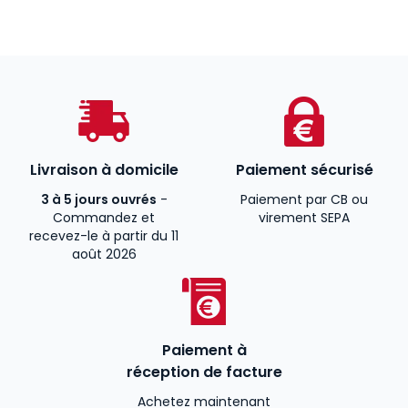
Livraison à domicile
Paiement sécurisé
3 à 5 jours ouvrés
-
Paiement par CB ou
Commandez et
virement SEPA
recevez-le à partir du 11
août 2026
Paiement à
réception de facture
Achetez maintenant