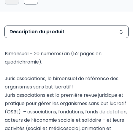
Description du produit
Bimensuel – 20 numéros/an (52 pages en
quadrichromie).
Juris associations, le bimensuel de référence des
organismes sans but lucratif !
Juris associations est la première revue juridique et
pratique pour gérer les organismes sans but lucratif
(OSBL) – associations, fondations, fonds de dotation,
acteurs de l’économie sociale et solidaire – et leurs
activités (social et médicosocial, animation et