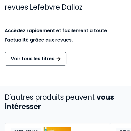
revues Lefebvre Dalloz
Accèdez rapidement et facilement à toute
l'actualité grâce aux revues.
Voir tous les titres
D'autres produits peuvent
vous
intéresser