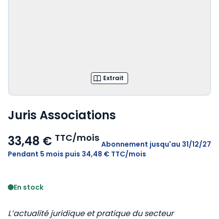
Extrait
Juris Associations
TTC/mois
33,48 €
Abonnement
jusqu'au 31/12/27
Pendant 5 mois puis 34,48 € TTC/mois
Voir le détail des avis
En stock
L’actualité juridique et pratique du secteur