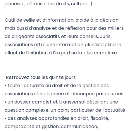
jeunesse, défense des droits, culture…).
Outil de veille et d’information, d’aide à la décision
mais aussi d’analyse et de réflexion pour des milliers
de dirigeants associatifs et leurs conseils, Juris
associations offre une information pluridisciplinaire
allant de l’initiation à l’expertise la plus complexe.
Retrouvez tous les quinze jours
• toute l’actualité du droit et de la gestion des
associations sélectionnée et découpée par sources
• un dossier complet et transversal détaillant une
question complexe, un point particulier de l’actualité
• des analyses approfondies en droit, fiscalité,
comptabilité et gestion, communication,