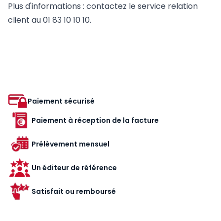
Plus d'informations : contactez le service relation
client au 01 83 10 10 10.
Paiement sécurisé
Paiement à réception de la facture
Prélèvement mensuel
Un éditeur de référence
Satisfait ou remboursé