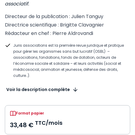
associatif.
Directeur de la publication : Julien Tanguy
Directrice scientifique : Brigitte Clavagnier
Rédacteur en chef : Pierre Aldrovandi
Juris associations est la première revue juridique et pratique
pour gérer les organismes sans but lucratif (OSBL) –
associations, fondations, fonds de dotation, acteurs de
l’économie sociale et solidaire – et leurs activités (social et
médicosocial, animation et jeunesse, défense des droits,
culture…).
Voir la description complète
Format papier
TTC/mois
33,48 €