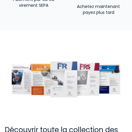
virement SEPA
Achetez maintenant
payez plus tard
Découvrir toute la collection des