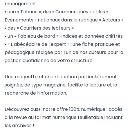
management…
• une « Tribune », des « Communiqués » et les «
Événements » nationaux dans la rubrique « Acteurs »
• des « Courriers des lecteurs »
• un « Tableau de bord » ; indices et données chiffrés
• « L’abécédaire de l’expert » ; une fiche pratique et
pédagogique rédigée par l’un de nos auteurs pour la
gestion quotidienne de votre structure
Une maquette et une rédaction particulièrement
soignée, de type magazine, facilite la lecture et la
recherche de l’information.
Découvrez aussi notre offre 100% numérique : accès
à la revue au format numérique feuilletable incluant
les archives !