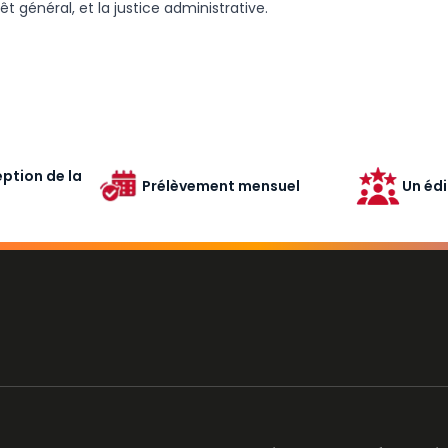
rêt général, et la justice administrative.
ption de la
Prélèvement mensuel
Un édi