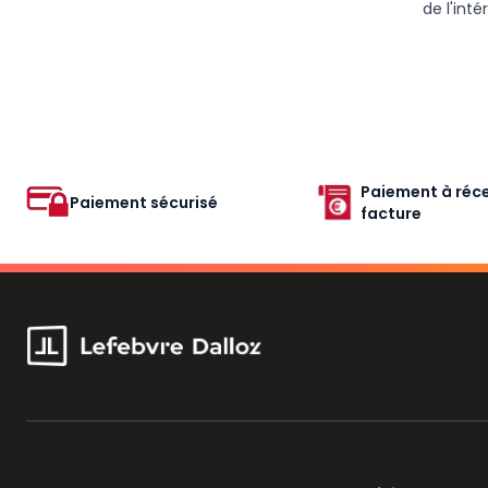
de l'inté
Paiement à réce
Paiement sécurisé
facture