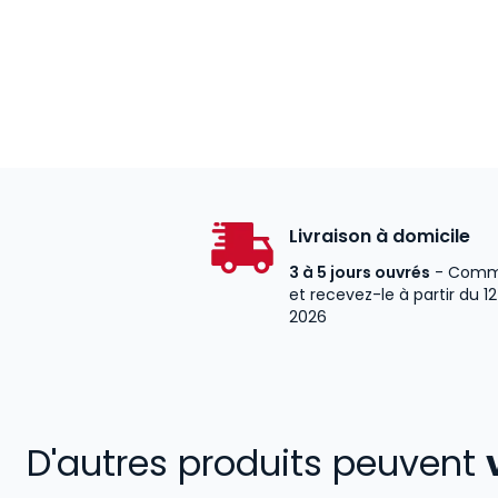
Livraison à domicile
3 à 5 jours ouvrés
- Comm
et recevez-le à partir du 1
2026
D'autres produits peuvent