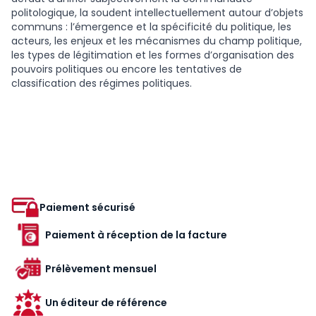
politologique, la soudent intellectuellement autour d’objets
communs : l’émergence et la spécificité du politique, les
acteurs, les enjeux et les mécanismes du champ politique,
les types de légitimation et les formes d’organisation des
pouvoirs politiques ou encore les tentatives de
classification des régimes politiques.
Paiement sécurisé
Paiement à réception de la facture
Prélèvement mensuel
Un éditeur de référence