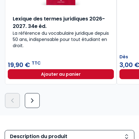
Lexique des termes juridiques 2026-
2027. 34e éd.
La référence du vocabulaire juridique depuis
50 ans, indispensable pour tout étudiant en
droit.​
Dès
TTC
19,90 €
3,00 
Ajouter au panier
Lexique des termes juridiques 202
Description du produit