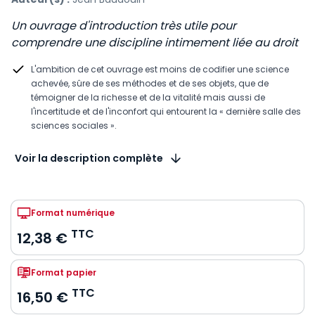
Un ouvrage d'introduction très utile pour
comprendre une discipline intimement liée au droit
L'ambition de cet ouvrage est moins de codifier une science
achevée, sûre de ses méthodes et de ses objets, que de
témoigner de la richesse et de la vitalité mais aussi de
l'incertitude et de l'inconfort qui entourent la « dernière salle des
sciences sociales ».
Voir la description complète
Format numérique
TTC
12,38 €
Format papier
TTC
16,50 €