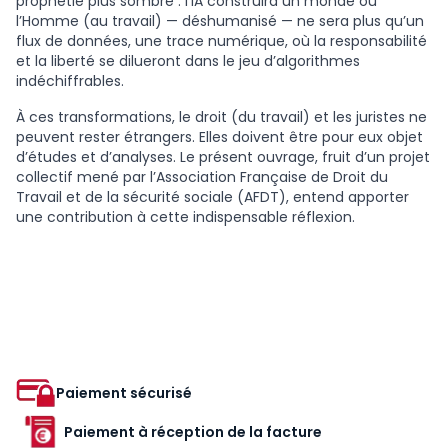
prophétie plus sombre : l’IA construira un monde où
l’Homme (au travail) — déshumanisé — ne sera plus qu’un
flux de données, une trace numérique, où la responsabilité
et la liberté se dilueront dans le jeu d’algorithmes
indéchiffrables.
À ces transformations, le droit (du travail) et les juristes ne
peuvent rester étrangers. Elles doivent être pour eux objet
d’études et d’analyses. Le présent ouvrage, fruit d’un projet
collectif mené par l’Association Française de Droit du
Travail et de la sécurité sociale (AFDT), entend apporter
une contribution à cette indispensable réflexion.
Paiement sécurisé
Paiement à réception de la facture