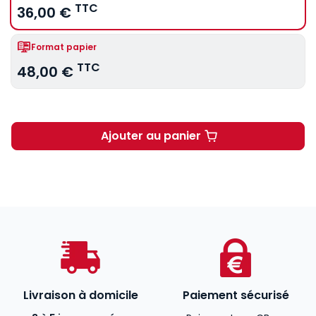
TTC
36,00 €
Format papier
TTC
48,00 €
Ajouter au panier
Intelligence artificielle, g
Livraison à domicile
Paiement sécurisé