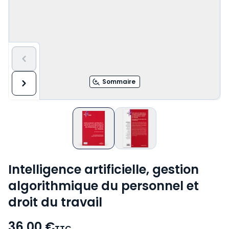
Sommaire
Intelligence artificielle, gestion
algorithmique du personnel et
droit du travail
36,00 €
TTC