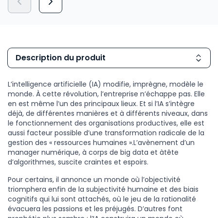
Description du produit
L’intelligence artificielle (IA) modifie, imprègne, modèle le
monde. À cette révolution, l’entreprise n’échappe pas. Elle
en est même l’un des principaux lieux. Et si l’IA s’intègre
déjà, de différentes manières et à différents niveaux, dans
le fonctionnement des organisations productives, elle est
aussi facteur possible d’une transformation radicale de la
gestion des « ressources humaines ».L’avènement d’un
manager numérique, à corps de big data et àtête
d’algorithmes, suscite craintes et espoirs.
Pour certains, il annonce un monde où l’objectivité
triomphera enfin de la subjectivité humaine et des biais
cognitifs qui lui sont attachés, où le jeu de la rationalité
évacuera les passions et les préjugés. D’autres font