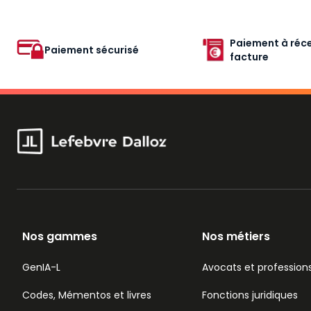
Paiement à réce
Paiement sécurisé
facture
Nos gammes
Nos métiers
GenIA-L
Avocats et professions
Codes, Mémentos et livres
Fonctions juridiques