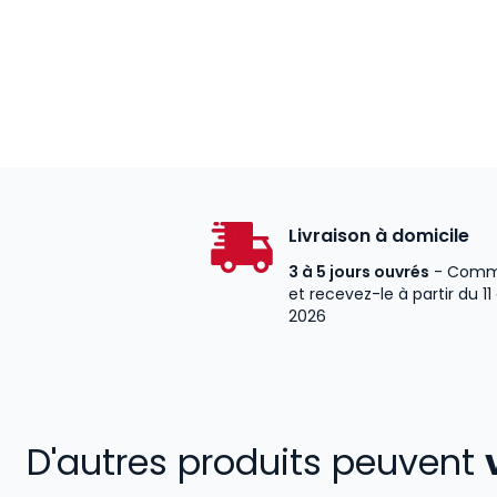
Livraison à domicile
3 à 5 jours ouvrés
- Comm
et recevez-le à partir du 11
2026
D'autres produits peuvent