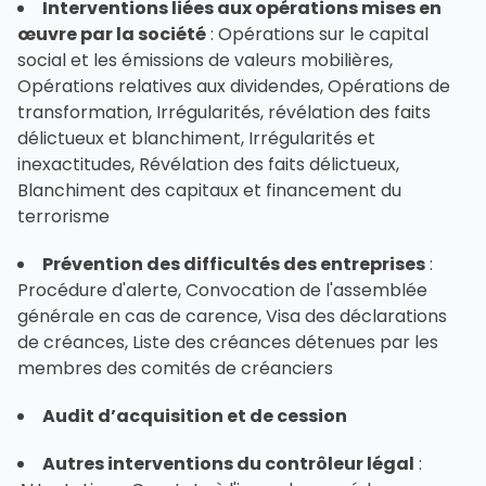
Interventions liées aux opérations mises en
œuvre par la société
: Opérations sur le capital
social et les émissions de valeurs mobilières,
Opérations relatives aux dividendes, Opérations de
transformation, Irrégularités, révélation des faits
délictueux et blanchiment, Irrégularités et
inexactitudes, Révélation des faits délictueux,
Blanchiment des capitaux et financement du
terrorisme
Prévention des difficultés des entreprises
:
Procédure d'alerte, Convocation de l'assemblée
générale en cas de carence, Visa des déclarations
de créances, Liste des créances détenues par les
membres des comités de créanciers
Audit d’acquisition et de cession
Autres interventions du contrôleur légal
: