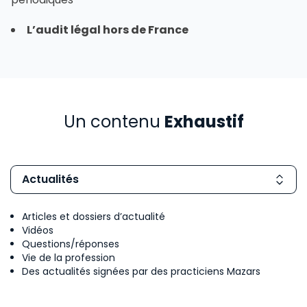
L’audit légal hors de France
Un contenu
Exhaustif
Actualités
Articles et dossiers d’actualité
Vidéos
Questions/réponses
Vie de la profession
Des actualités signées par des practiciens Mazars