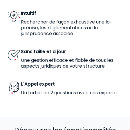
Intuitif
Rechercher de façon exhaustive une loi
précise, les réglementations ou la
jurisprudence associée
Sans faille et à jour
Une gestion efficace et fiable de tous les
aspects juridiques de votre structure
L'Appel expert
Un forfait de 2 questions avec nos experts