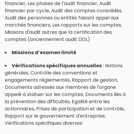
financier, Les phases de l'audit financier, Audit
financier par cycle, Audit des comptes consolidés,
Audit des personnes ou entités faisant appel aux
marchés financiers, Les rapports sur les comptes,
Missions d'audit autres que la certification des
comptes (anciennement audit DDL)
Missions d’examen limité
Vérifications spécifiques annuelles
: Notions
générales, Contrôle des conventions et
engagements réglementés, Rapport de gestion,
Documents adressés aux membres de l'organe
appelé à statuer sur les comptes, Documents liés à
la prévention des difficultés, Egalité entre les
actionnaires, Prises de participation et de contrôle,
Rapport sur le gouvernement d'entreprise,
Vérifications spécifiques diverses