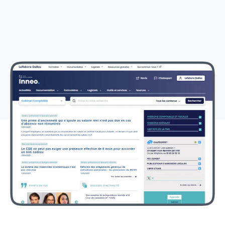
Voir le détail des avis