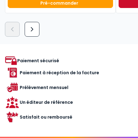
Pré-commander
Mémento Comptable 2027 à 199,0
Paiement sécurisé
Paiement à réception de la facture
Prélèvement mensuel
Un éditeur de référence
Satisfait ou remboursé