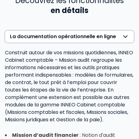
Découvrez les fonctionnalités
en détails
La documentation opérationnelle en ligne
Construit autour de vos missions quotidiennes, INNEO
Cabinet comptable – Mission audit regroupe les
informations nécessaires et les outils pratiques
performant indispensables : modèles de formulaires,
de contrat, le tout prêt à l’emploi pour couvrir
toutes les étapes de la vie de l’entreprise. En
complément une extension est possible aux autres
modules de la gamme INNEO Cabinet comptable
(Missions comptables et fiscales, Missions sociales,
Missions juridiques et Gestion de la paie).
Mission d’audit financier
: Notion d'audit