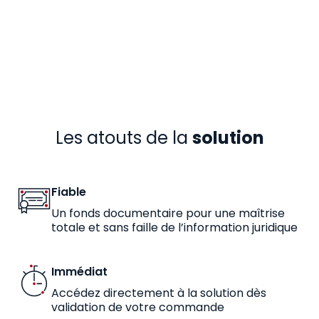
Les atouts de la
solution
Fiable
Un fonds documentaire pour une maîtrise
totale et sans faille de l’information juridique
Immédiat
Accédez directement à la solution dès
validation de votre commande