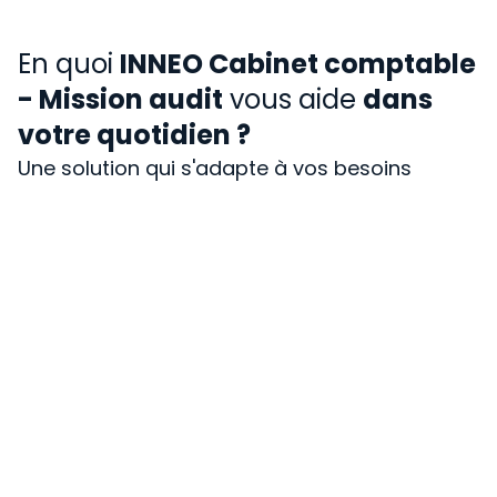
En quoi
INNEO Cabinet comptable
- Mission audit
vous aide
dans
votre quotidien ?
Une solution qui s'adapte à vos besoins