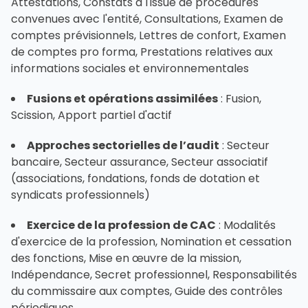
Attestations, Constats à l'issue de procédures
convenues avec l'entité, Consultations, Examen de
comptes prévisionnels, Lettres de confort, Examen
de comptes pro forma, Prestations relatives aux
informations sociales et environnementales
Fusions et opérations assimilées
: Fusion,
Scission, Apport partiel d'actif
Approches sectorielles de l’audit
: Secteur
bancaire, Secteur assurance, Secteur associatif
(associations, fondations, fonds de dotation et
syndicats professionnels)
Exercice de la profession de CAC
: Modalités
d'exercice de la profession, Nomination et cessation
des fonctions, Mise en œuvre de la mission,
Indépendance, Secret professionnel, Responsabilités
du commissaire aux comptes, Guide des contrôles
périodiques