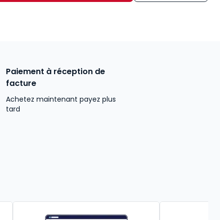
Paiement à réception de
facture
Achetez maintenant payez plus
tard