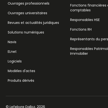
Ouvrages professionnels
Fonctions financières 
comptables
Ouvrages universitaires
Responsables HSE
Revues et actualités juridiques
Fonctions RH
Solutions numériques
Représentants du per
Navis
Responsables Patrimo
ELnet
Immobilier
Logiciels
Modèles d'actes
Produits dérivés
© Lefebvre Dalloz, 2026