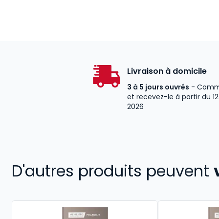
Livraison à domicile
3 à 5 jours ouvrés
- Comm
et recevez-le à partir du 1
2026
D'autres produits peuvent