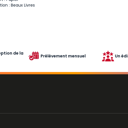
tion :
Beaux Livres
ption de la
Prélèvement mensuel
Un édi