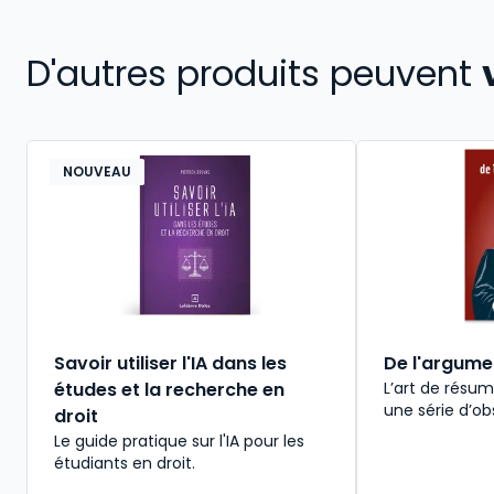
D'autres produits peuvent
NOUVEAU
Savoir utiliser l'IA dans les
De l'argumen
études et la recherche en
L’art de résu
une série d’ob
droit
Le guide pratique sur l'IA pour les
étudiants en droit.