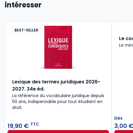
intéresser
BEST-SELLER
Le co
Le min
Lexique des termes juridiques 2026-
2027. 34e éd.
La référence du vocabulaire juridique depuis
50 ans, indispensable pour tout étudiant en
droit.​
Dès
TTC
19,90 €
3,00 