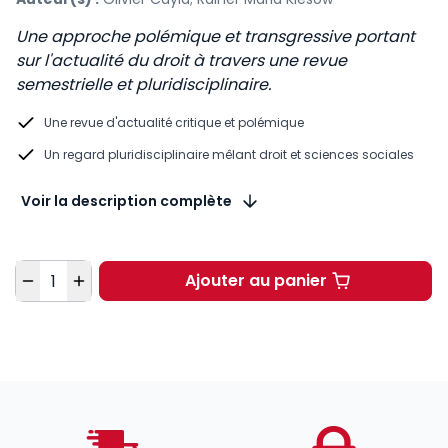
Une approche polémique et transgressive portant
sur l'actualité du droit à travers une revue
semestrielle et pluridisciplinaire.
Une revue d'actualité critique et polémique
Un regard pluridisciplinaire mêlant droit et sciences sociales
Voir la description complète
Quantité
Ajouter au panier
Grief 2025 - revue su