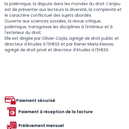
la polémique, la dispute dans les mondes du droit. L'enjeu
est de présenter aux lecteurs la diversité, la complexité et
le caractère conflictuel des sujets abordés.
Ouverte aux sciences sociales, la revue critique,
polémique, transgresse les disciplines à l'intérieur et à
l'extérieur du droit.
Elle est dirigée par Olivier Cayla, agrégé de droit public et
directeur d'études à l'EHESS et par Rainer Maria Kiesow,
agrégé de droit privé et directeur d'études à l'EHESS.
Paiement sécurisé
Paiement à réception de la facture
Prélèvement mensuel