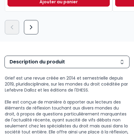
Ajouter au panier
Lexique des termes juridiques 202
Description du produit
Grief est une revue créée en 2014 et semestrielle depuis
2019, pluridisciplinaire, sur les mondes du droit coéditée par
Lefebvre Dalloz et les éditions de l'EHESS.
Elle est conçue de manière à apporter aux lecteurs des
éléments de réflexion touchant aux divers mondes du
droit, à propos de questions particulièrement marquantes
de l'actualité récente, ayant suscité de vifs débats non
seulement chez les spécialistes du droit mais aussi dans la
société tout entière. Elle offre ainsi une place à la réflexion,