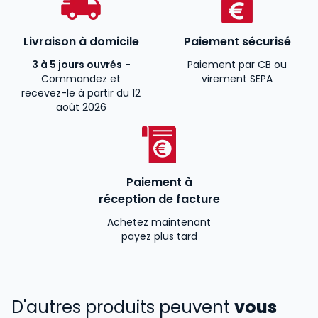
Livraison à domicile
Paiement sécurisé
3 à 5 jours ouvrés
-
Paiement par CB ou
Commandez et
virement SEPA
recevez-le à partir du 12
août 2026
Paiement à
réception de facture
Achetez maintenant
payez plus tard
D'autres produits peuvent
vous