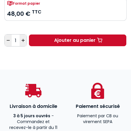
Format papier
TTC
48,00 €
Quantité
Ajouter au panier
Livraison à domicile
Paiement sécurisé
3 à 5 jours ouvrés
-
Paiement par CB ou
Commandez et
virement SEPA
recevez-le à partir du 11