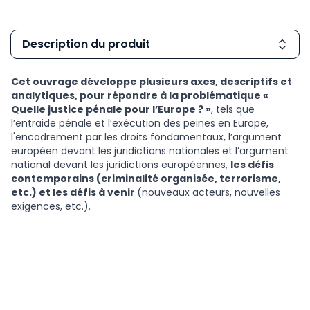
Description du produit
Cet ouvrage développe plusieurs axes, descriptifs et
analytiques, pour répondre à la problématique «
Quelle justice pénale pour l’Europe ? »
, tels que
l’entraide pénale et l’exécution des peines en Europe,
l'encadrement par les droits fondamentaux, l’argument
européen devant les juridictions nationales et l’argument
national devant les juridictions européennes,
les défis
contemporains (criminalité organisée, terrorisme,
etc.) et les défis à venir
(nouveaux acteurs, nouvelles
exigences, etc.).