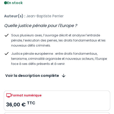
En stock
Auteur(s) :
Jean-Baptiste Perrier
Quelle justice pénale pour l'Europe ?
Sous plusieurs axes, l’ouvrage décrit et analyse l’entraide
pénale, l’exécution des peines, les droits fondamentaux et les
nouveaux défis criminels.
Justice pénale européenne : entre droits fondamentaux,
terrorisme, criminalité organisée et nouveaux acteurs, l’Europe
face à ses défis présents et à venir.
Voir la description complète
Format numérique
TTC
36,00 €