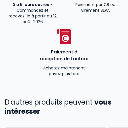
3 à 5 jours ouvrés
-
Paiement par CB ou
Commandez et
virement SEPA
recevez-le à partir du 12
août 2026
Paiement à
réception de facture
Achetez maintenant
payez plus tard
D'autres produits peuvent
vous
intéresser