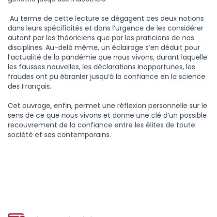
Au terme de cette lecture se dégagent ces deux notions
dans leurs spécificités et dans l’urgence de les considérer
autant par les théoriciens que par les praticiens de nos
disciplines. Au-delà même, un éclairage s’en déduit pour
l’actualité de la pandémie que nous vivons, durant laquelle
les fausses nouvelles, les déclarations inopportunes, les
fraudes ont pu ébranler jusqu’à la confiance en la science
des Français.
Cet ouvrage, enfin, permet une réflexion personnelle sur le
sens de ce que nous vivons et donne une clé d’un possible
recouvrement de la confiance entre les élites de toute
société et ses contemporains.