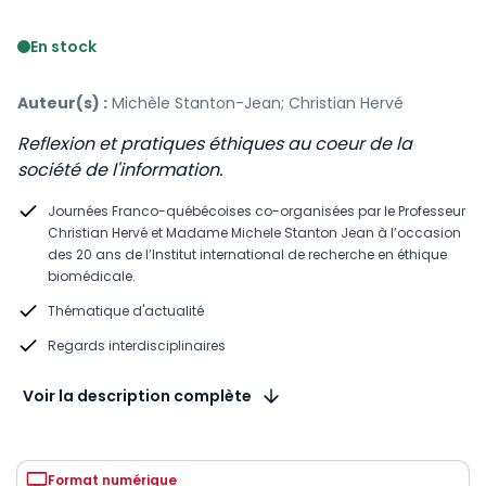
Voir le détail des avis
En stock
Auteur(s) :
Michèle Stanton-Jean; Christian Hervé
Reflexion et pratiques éthiques au coeur de la
société de l'information.
Journées Franco-québécoises co-organisées par le Professeur
Christian Hervé et Madame Michele Stanton Jean à l’occasion
des 20 ans de l’Institut international de recherche en éthique
biomédicale.
Thématique d'actualité
Regards interdisciplinaires
Voir la description complète
Format numérique