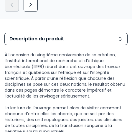
Description du produit
À l’occasion du vingtième anniversaire de sa création,
l’Institut international de recherche et d’éthique
biomédicale (IIREB) réunit dans cet ouvrage des travaux
français et québécois sur l’éthique et sur l’intégrité
scientifique. À partir d’une réflexion que chacune des
disciplines se pose sur ces deux notions, le résultat obtenu
dans ces pages démontre le caractère impératif et
l’actualité de les envisager sérieusement.
La lecture de l’ouvrage permet alors de visiter comment
chacune d’entre elles les aborde, que ce soit par des
historiens, des anthropologues, des juristes, des cliniciens
de toutes disciplines, de la transfusion sanguine à la
gériatrie jusqu’aux industriels.