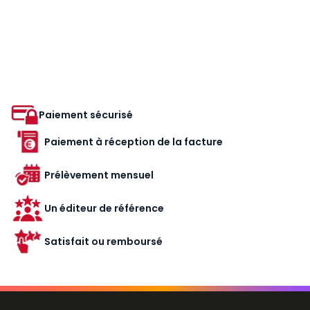
Paiement sécurisé
Paiement à réception de la facture
Prélèvement mensuel
Un éditeur de référence
Satisfait ou remboursé