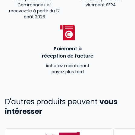
Commandez et
virement SEPA
recevez-le à partir du 12
août 2026
Paiement à
réception de facture
Achetez maintenant
payez plus tard
D'autres produits peuvent
vous
intéresser