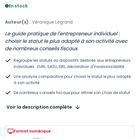
En stock
Auteur(s) :
Véronique Legrand
Le guide pratique de l'entrepreneur individuel :
choisir le statut le plus adapté à son activité avec
de nombreux conseils fiscaux
Regroupe les statuts ou dispositifs destinés aux entrepreneurs
individuels : EURL, SASU, EIRL, déclaration d'insaississabilité...
Une analyse comparative pour choisir le statut le plus adapté
à son activité
De nombreux conseils fiscaux pour affiner son choix de statut
Voir la description complète
Format numérique