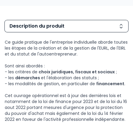
Description du produit
Ce guide pratique de l'entreprise individuelle aborde toutes
les étapes de la création et de la gestion de l'EURL, de l'EIRL
et du statut de l'autoentrepreneur.
Sont ainsi abordés :
- les critères de
choix juridiques, fiscaux et sociaux
;
- les
démarches
et l'élaboration des statuts ;
- les modalités de gestion, en particulier de
financement
.
Cet ouvrage opérationnel est à jour des dernières lois et
notamment de la loi de finance pour 2023 et de la loi du 16
aout 2022 portant mesures d'urgence pour la protection
du pouvoir d'achat mais également de la loi du 14 février
2022 en faveur de l'activité professionnelle indépendante.