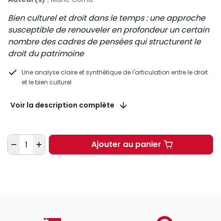
Bien culturel et droit dans le temps : une approche
susceptible de renouveler en profondeur un certain
nombre des cadres de pensées qui structurent le
droit du patrimoine
Une analyse claire et synthétique de l'articulation entre le droit
et le bien culturel
Voir la description complète
Quantité
Ajouter au panier
Entre-temps : le bien c