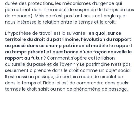
durée des protections, les mécanismes d’urgence qui
permettent dans l’immédiat de suspendre le temps en cas
de menace). Mais ce n’est pas tant sous cet angle que
nous intéresse la relation entre le temps et le droit.
L’hypothèse de travail est la suivante :
en quoi, sur ce
territoire du droit du patrimoine, l’évolution du rapport
au passé dans ce champ patrimonial modèle le rapport
au temps présent et questionne d’une façon nouvelle le
rapport au futur ?
Comment s’opère cette liaison
culturelle du passé et de l’avenir ? Le patrimoine n’est pas
seulement à prendre dans le droit comme un objet social.
Il est aussi un passage, un certain mode de circulation
dans le temps et l’idée ici est de comprendre dans quels
termes le droit saisit ou non ce phénomène de passage.