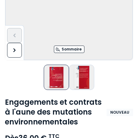
Sommaire
Engagements et contrats
à l'aune des mutations
NOUVEAU
environnementales
TTC