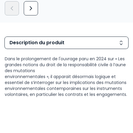
Description du produit
Dans le prolongement de l'ouvrage paru en 2024 sur « Les
grandes notions du droit de la responsabilité civile à l’aune
des mutations
environnementales », il apparait désormais logique et
essentiel de s’interroger sur les implications des mutations
environnementales contemporaines sur les instruments
volontaires, en particulier les contrats et les engagements.