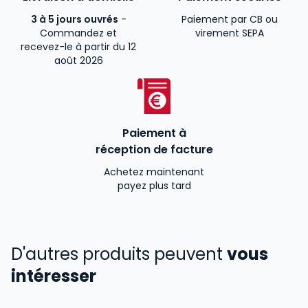
3 à 5 jours ouvrés
-
Paiement par CB ou
Commandez et
virement SEPA
recevez-le à partir du 12
août 2026
Paiement à
réception de facture
Achetez maintenant
payez plus tard
D'autres produits peuvent
vous
intéresser