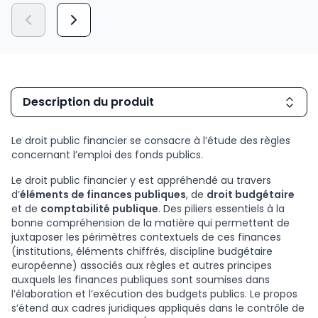
Description du produit
Le droit public financier se consacre à l’étude des règles
concernant l’emploi des fonds publics.
Le droit public financier y est appréhendé au travers
d’
éléments de finances publiques
, de
droit budgétaire
et de
comptabilité publique
. Des piliers essentiels à la
bonne compréhension de la matière qui permettent de
juxtaposer les périmètres contextuels de ces finances
(institutions, éléments chiffrés, discipline budgétaire
européenne) associés aux règles et autres principes
auxquels les finances publiques sont soumises dans
l’élaboration et l’exécution des budgets publics. Le propos
s’étend aux cadres juridiques appliqués dans le contrôle de