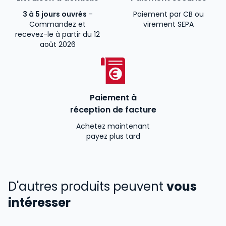
3 à 5 jours ouvrés
-
Paiement par CB ou
Commandez et
virement SEPA
recevez-le à partir du 12
août 2026
Paiement à
réception de facture
Achetez maintenant
payez plus tard
D'autres produits peuvent
vous
intéresser