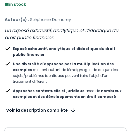
En stock
Auteur(s) :
Stéphanie Damarey
Un exposé exhaustif, analytique et didactique du
droit public financier.
Exposé exhaustif, analytique et didactique du droit
public financier
Une diversité d’approche par la multiplication des
exemples
qui sont autant de témoignages de ce que des
sujets/problèmes identiques peuvent faire l’objet d’un
traitement différent
Approches contextuelle et juridique
avec de
nombreux
exemples et des développements en droit comparé
Voir la description complète