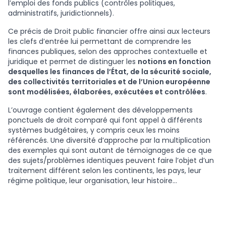
l’emploi des fonds publics (contrôles politiques,
administratifs, juridictionnels).
Ce précis de Droit public financier offre ainsi aux lecteurs
les clefs d’entrée lui permettant de comprendre les
finances publiques, selon des approches contextuelle et
juridique et permet de distinguer les
notions en fonction
desquelles les finances de l’État, de la sécurité sociale,
des collectivités territoriales et de l’Union européenne
sont modélisées, élaborées, exécutées et contrôlées
.
L’ouvrage contient également des développements
ponctuels de droit comparé qui font appel à différents
systèmes budgétaires, y compris ceux les moins
référencés. Une diversité d’approche par la multiplication
des exemples qui sont autant de témoignages de ce que
des sujets/problèmes identiques peuvent faire l’objet d’un
traitement différent selon les continents, les pays, leur
régime politique, leur organisation, leur histoire…