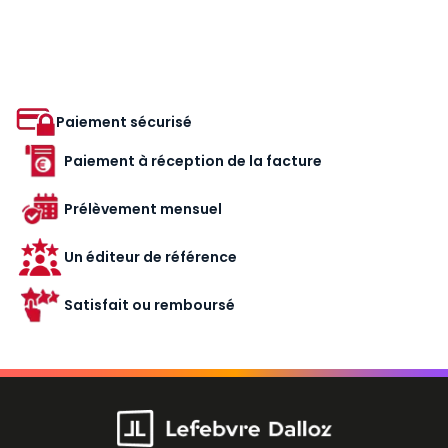
Paiement sécurisé
Paiement à réception de la facture
Prélèvement mensuel
Un éditeur de référence
Satisfait ou remboursé