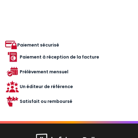
Paiement sécurisé
Paiement à réception de la facture
Prélèvement mensuel
Un éditeur de référence
Satisfait ou remboursé