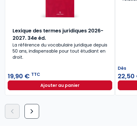
Lexique des termes juridiques 2026-
2027. 34e éd.
La référence du vocabulaire juridique depuis
50 ans, indispensable pour tout étudiant en
droit.​
Dès
TTC
19,90 €
22,50
Ajouter au panier
Lexique des termes juridiques 202