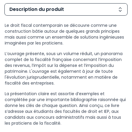
Description du produit
Le droit fiscal contemporain se découvre comme une
construction bâtie autour de quelques grands principes
mais aussi comme un ensemble de solutions ingénieuses
imaginées par les praticiens.
L’ouvrage présente, sous un volume réduit, un panorama
complet de la fiscalité française concernant l’imposition
des revenus, l’impôt sur la dépense et l’imposition du
patrimoine. L'ouvrage est également à jour de toute
l'évolution jurisprudentielle, notamment en matière de
fiscalité des entreprises.
La présentation claire est assortie d’exemples et
complétée par une importante bibliographie raisonnée qui
donne les clés de chaque question. Ainsi conçu, ce livre
s’adresse aux étudiants des facultés de droit et IEP, aux
candidats aux concours administratifs mais aussi à tous
les praticiens de la fiscalité.