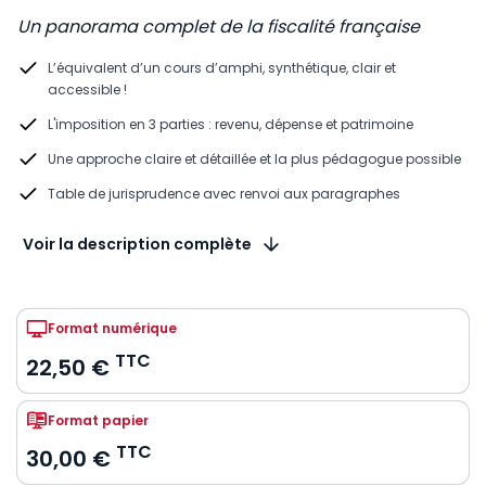
Un panorama complet de la fiscalité française
L’équivalent d’un cours d’amphi, synthétique, clair et
accessible !
L'imposition en 3 parties : revenu, dépense et patrimoine
Une approche claire et détaillée et la plus pédagogue possible
Table de jurisprudence avec renvoi aux paragraphes
Voir la description complète
Format numérique
TTC
22,50 €
Format papier
TTC
30,00 €