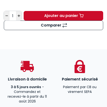
Quantité
Ajouter au panier
Droit fiscal général. 1
Comparer
Livraison à domicile
Paiement sécurisé
3 à 5 jours ouvrés
-
Paiement par CB ou
Commandez et
virement SEPA
recevez-le à partir du 11
août 2026