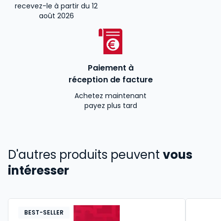
recevez-le à partir du 12
août 2026
Paiement à
réception de facture
Achetez maintenant
payez plus tard
D'autres produits peuvent
vous
intéresser
BEST-SELLER