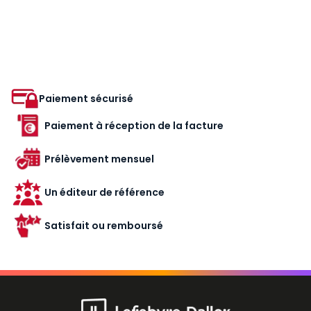
Paiement sécurisé
Paiement à réception de la facture
Prélèvement mensuel
Un éditeur de référence
Satisfait ou remboursé