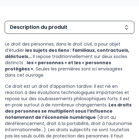
Description du produit
Le droit des personnes, dans le droit civil, a pour objet
d’étudier
les sujets des liens : familiaux, contractuels,
délictuels…
Il repose traditionnellement sur deux socles
distincts :
les « personnes » et les « personnes
protégées ».
Seules les premières sont ici envisagées
dans cet ouvrage.
Ce droit est un droit d’apparition tardive. Il est né en
réaction à des évolutions technologiques importantes et
repose sur des soubassements philosophiques forts. Il est
en proie surtout à de nombreux changements.
Les droits
des personnes se multiplient sous l’influence
notamment de l’économie numérique
(droit au
déréférencement, droit à la portabilité, droit à l’autonomie
informationnelle…). Les droits subjectifs ne sont toutefois
pas les seuls outils de protection des personnes. Il faut