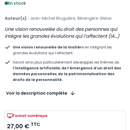
En stock
Auteur(s) :
Jean-Michel Bruguière; Bérengère Gleize
Une vision renouvelée du droit des personnes qui
intègre les grandes évolutions qui l’affectent (IA...)
Une vision renouvelée de la matièr
e en intégrant les
grandes évolutions qui l’affectent.
Seront ainsi plus particulièrement développés les thèmes de
l’intelligence artificielle
,
de l’émergence d’un droit des
données
personnelles
,
de la patrimonialisation des
droits de la personnalité
…
Voir la description complète
Format numérique
TTC
27,00 €