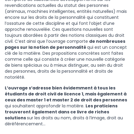
revendications actuelles du statut des personnes
(animaux, machines intelligentes, entités naturelles) mais
encore sur les droits de la personnalité qui constituent
l’ossature de cette discipline et qui font l’objet d’une
approche renouvelée. Ces questions nouvelles sont
toujours abordées à partir des notions classiques du droit
civil. C’est ainsi que l’ouvrage comporte
de nombreuses
pages sur la notion de personnalité
qui est un concept
clé de la matière. Des propositions concrètes sont faites
comme celle qui consiste à créer une nouvelle catégorie
de biens spéciaux ou à mieux distinguer, au sein du droit
des personnes, droits de la personnalité et droits de
notoriété.
L’ouvrage s’adresse bien évidemment à tous les
étudiants de droit civil de licence 1, mais également à
ceux des master 1 et master 2 de droit des personnes
qui souhaitent approfondir la matière.
Les praticiens
trouveront également dans ce livre de riches
solutions
sur les droits au nom, droits à l’image, droit au
déréférencement…