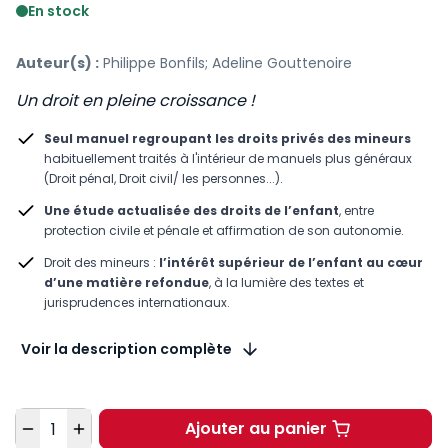
En stock
Auteur(s) :
Philippe Bonfils; Adeline Gouttenoire
Un droit en pleine croissance !
Seul manuel regroupant les droits privés des mineurs
habituellement traités à l'intérieur de manuels plus généraux
(Droit pénal, Droit civil/ les personnes...).
Une étude actualisée des droits de l’enfant
, entre
protection civile et pénale et affirmation de son autonomie.
Droit des mineurs :
l’intérêt supérieur de l’enfant au cœur
d’une matière refondue
, à la lumière des textes et
jurisprudences internationaux.
Voir la description complète
Quantité
Ajouter au panier
Droit des mineurs. 4e