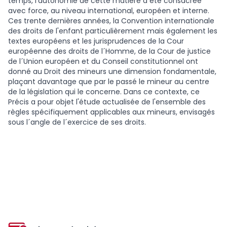
temps, l'autonomie de cette matière a été consacrée
avec force, au niveau international, européen et interne.
Ces trente dernières années, la Convention internationale
des droits de l'enfant particulièrement mais également les
textes européens et les jurisprudences de la Cour
européenne des droits de l´Homme, de la Cour de justice
de l´Union européen et du Conseil constitutionnel ont
donné au Droit des mineurs une dimension fondamentale,
plaçant davantage que par le passé le mineur au centre
de la législation qui le concerne. Dans ce contexte, ce
Précis a pour objet l'étude actualisée de l'ensemble des
règles spécifiquement applicables aux mineurs, envisagés
sous l´angle de l´exercice de ses droits.