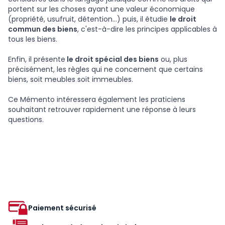
portent sur les choses ayant une valeur économique
(propriété, usufruit, détention...) puis, il étudie
le droit
commun des biens
, c'est-à-dire les principes applicables à
tous les biens.
Enfin, il présente
le droit spécial des biens
ou, plus
précisément, les règles qui ne concernent que certains
biens, soit meubles soit immeubles.
Ce Mémento intéressera également les praticiens
souhaitant retrouver rapidement une réponse à leurs
questions.
Paiement sécurisé