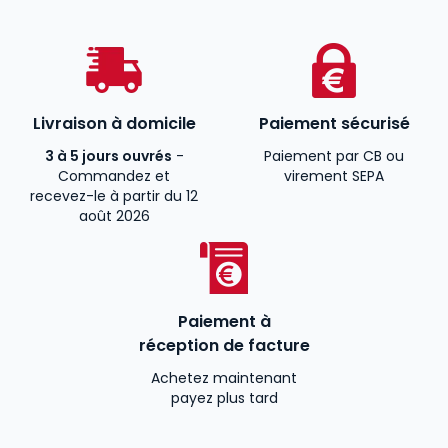
Livraison à domicile
Paiement sécurisé
3 à 5 jours ouvrés
-
Paiement par CB ou
Commandez et
virement SEPA
recevez-le à partir du 12
août 2026
Paiement à
réception de facture
Achetez maintenant
payez plus tard