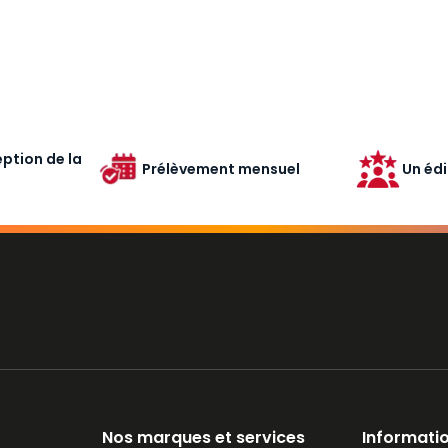
ption de la
Prélèvement mensuel
Un édi
Nos marques et services
Informatio