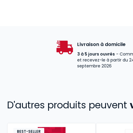
Livraison à domicile
3 à 5 jours ouvrés
- Comm
et recevez-le à partir du 2
septembre 2026
D'autres produits peuvent
BEST-SELLER