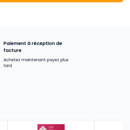
Paiement à réception de
facture
Achetez maintenant payez plus
tard