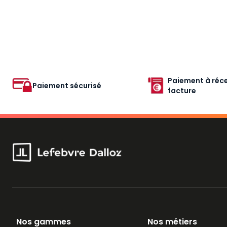
Paiement à réce
Paiement sécurisé
facture
Nos gammes
Nos métiers