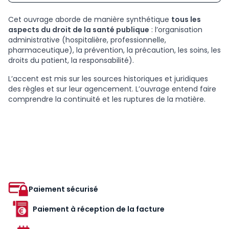
Cet ouvrage aborde de manière synthétique
tous les
aspects du droit de la santé publique
: l’organisation
administrative (hospitalière, professionnelle,
pharmaceutique), la prévention, la précaution, les soins, les
droits du patient, la responsabilité).
L’accent est mis sur les sources historiques et juridiques
des règles et sur leur agencement. L’ouvrage entend faire
comprendre la continuité et les ruptures de la matière.
Paiement sécurisé
Paiement à réception de la facture