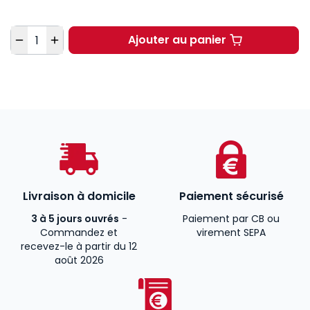
Quantité
Ajouter au panier
Livraison à domicile
Paiement sécurisé
3 à 5 jours ouvrés
-
Paiement par CB ou
Commandez et
virement SEPA
recevez-le à partir du 12
août 2026