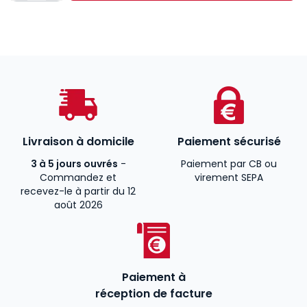
Livraison à domicile
Paiement sécurisé
3 à 5 jours ouvrés
-
Paiement par CB ou
Commandez et
virement SEPA
recevez-le à partir du 12
août 2026
Paiement à
réception de facture