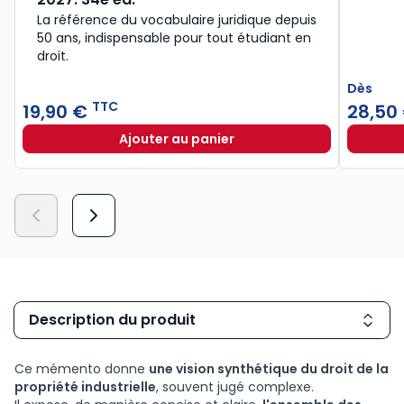
La référence du vocabulaire juridique depuis
50 ans, indispensable pour tout étudiant en
droit.​
Dès
TTC
19,90 €
28,50
Ajouter au panier
Lexique des termes juridiques 202
Description du produit
Ce mémento donne
une vision synthétique du droit de la
propriété industrielle
, souvent jugé complexe.