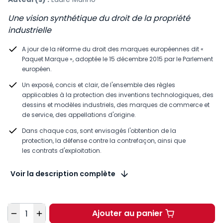
Une vision synthétique du droit de la propriété
industrielle
A jour de la réforme du droit des marques européennes dit «
Paquet Marque », adoptée le 15 décembre 2015 par le Parlement
européen.
Un exposé, concis et clair, de l'ensemble des règles
applicables à la protection des inventions technologiques, des
dessins et modèles industriels, des marques de commerce et
de service, des appellations d'origine.
Dans chaque cas, sont envisagés l'obtention de la
protection, la défense contre la contrefaçon, ainsi que
les contrats d'exploitation.
Voir la description complète
Quantité
Ajouter au panier
Droit de la propriété i