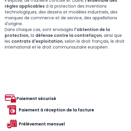
Il expose, de manière concise et claire,
l'ensemble des
règles applicables
à la protection des inventions
technologiques, des dessins et modèles industriels, des
marques de commerce et de service, des appellations
d'origine.
Dans chaque cas, sont envisagés
l'obtention de la
protection,
la
défense contre la contrefaçon
, ainsi que
les
contrats d'exploitation
, selon le droit français, le droit
international et le droit communautaire européen.
Paiement sécurisé
Paiement à réception de la facture
Prélèvement mensuel