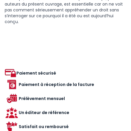
auteurs du présent ouvrage, est essentielle car on ne voit
pas comment sérieusement appréhender un droit sans
s’interroger sur ce pourquoi il a été ou est aujourd’hui
conçu.
Paiement sécurisé
Paiement à réception de la facture
Prélèvement mensuel
Un éditeur de référence
Satisfait ou remboursé