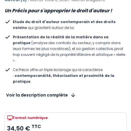
Un Précis pour s'approprier le droit d'auteur !
Etude du droit d'auteur contemporain et des droits
voisins
qui gravitent autour de lui.
Présentation de la réalité de la matière dans sa
pratique
(analyse des contrats du secteur, y compris dans
leurs formes les plus novatrices), et sa gestion collective, pivot
trop souvent négligé de la propriété littéraire et artistique « réelle
».
Ce Précis offre un triple éclairage qui le caractérise
:
contemporanéité, théorisation et proximité de la
pratique
.
Voir la description complète
Format numérique
TTC
34,50 €