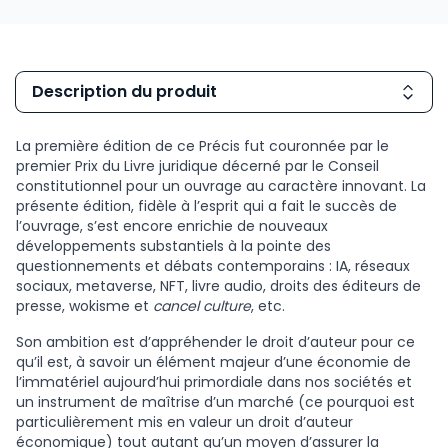
Description du produit
La première édition de ce Précis fut couronnée par le
premier Prix du Livre juridique décerné par le Conseil
constitutionnel pour un ouvrage au caractère innovant. La
présente édition, fidèle à l’esprit qui a fait le succès de
l’ouvrage, s’est encore enrichie de nouveaux
développements substantiels à la pointe des
questionnements et débats contemporains : IA, réseaux
sociaux, metaverse, NFT, livre audio, droits des éditeurs de
presse, wokisme et
cancel culture
, etc.
Son ambition est d’appréhender le droit d’auteur pour ce
qu’il est, à savoir un élément majeur d’une économie de
l’immatériel aujourd’hui primordiale dans nos sociétés et
un instrument de maîtrise d’un marché (ce pourquoi est
particulièrement mis en valeur un droit d’auteur
économique) tout autant qu’un moyen d’assurer la