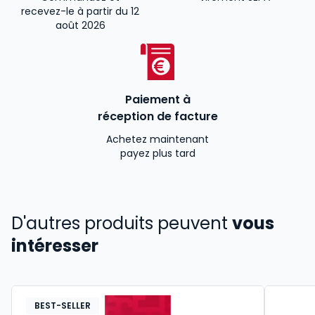
recevez-le à partir du 12
août 2026
Paiement à
réception de facture
Achetez maintenant
payez plus tard
D'autres produits peuvent
vous
intéresser
BEST-SELLER