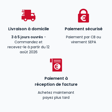
Livraison à domicile
Paiement sécurisé
3 à 5 jours ouvrés
-
Paiement par CB ou
Commandez et
virement SEPA
recevez-le à partir du 12
août 2026
Paiement à
réception de facture
Achetez maintenant
payez plus tard