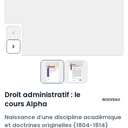
Droit administratif : le
NOUVEAU
cours Alpha
Naissance d'une discipline académique
et doctrines originelles (1804-1814)