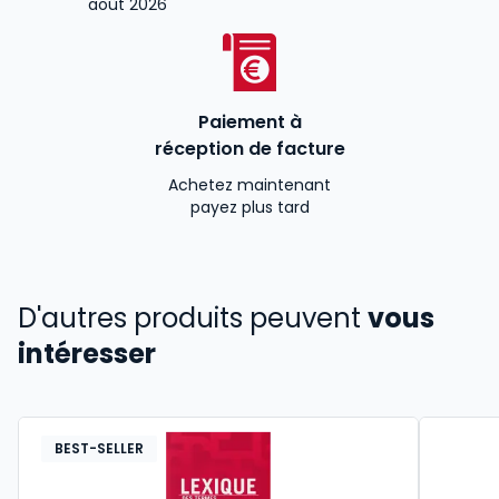
août 2026
Paiement à
réception de facture
Achetez maintenant
payez plus tard
D'autres produits peuvent
vous
intéresser
BEST-SELLER