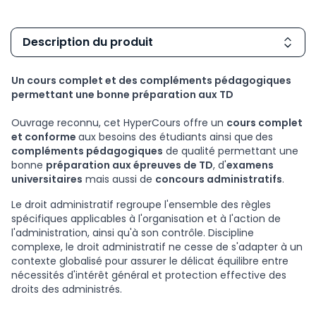
Description du produit
Un cours complet et des compléments pédagogiques
permettant une bonne préparation aux TD
Ouvrage reconnu, cet HyperCours offre un
cours complet
et conforme
aux besoins des étudiants ainsi que
des
compléments pédagogiques
de qualité permettant une
bonne
préparation aux épreuves de TD
, d'
examens
universitaires
mais aussi de
concours administratifs
.
Le droit administratif regroupe l'ensemble des règles
spécifiques applicables à l'organisation et à l'action de
l'administration, ainsi qu'à son contrôle. Discipline
complexe, le droit administratif ne cesse de s'adapter à un
contexte globalisé pour assurer le délicat équilibre entre
nécessités d'intérêt général et protection effective des
droits des administrés.