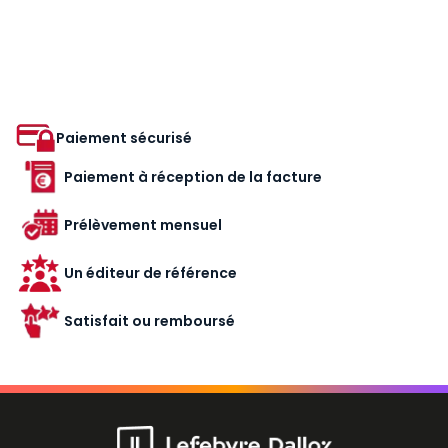
Paiement sécurisé
Paiement à réception de la facture
Prélèvement mensuel
Un éditeur de référence
Satisfait ou remboursé