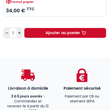
Format papier
TTC
34,00 €
Quantité
Ajouter au panier
Droit administratif. 1
Livraison à domicile
Paiement sécurisé
3 à 5 jours ouvrés
-
Paiement par CB ou
Commandez et
virement SEPA
recevez-le à partir du 12