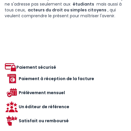
ne s'adresse pas seulement aux
étudiants
mais aussi à
tous ceux,
acteurs du droit ou simples citoyens
, qui
veulent comprendre le présent pour maîtriser l'avenir.
Paiement sécurisé
Paiement à réception de la facture
Prélèvement mensuel
Un éditeur de référence
Satisfait ou remboursé