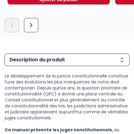
Lexique des termes juridiques 202
Description du produit
Le développement de la justice constitutionnelle constitue
l’une des évolutions les plus marquantes de notre droit
contemporain. Depuis quinze ans, la question prioritaire de
constitutionnalité (QPC) a donné une place centrale au
Conseil constitutionnel et plus généralement au contrôle
de constitutionnalité des lois, les juridictions administrative
et judiciaire apparaissant aujourd’hui comme de véritables
juges constitutionnels.
Ce manuel présente les juges constitutionnels,
au