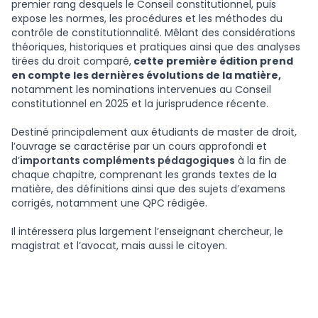
premier rang desquels le Conseil constitutionnel, puis
expose les normes, les procédures et les méthodes du
contrôle de constitutionnalité. Mêlant des considérations
théoriques, historiques et pratiques ainsi que des analyses
tirées du droit comparé,
cette première édition prend
en compte les dernières évolutions de la matière,
notamment les nominations intervenues au Conseil
constitutionnel en 2025 et la jurisprudence récente.
Destiné principalement aux étudiants de master de droit,
l’ouvrage se caractérise par un cours approfondi et
d’
importants compléments pédagogiques
à la fin de
chaque chapitre, comprenant les grands textes de la
matière, des définitions ainsi que des sujets d’examens
corrigés, notamment une QPC rédigée.
Il intéressera plus largement l’enseignant chercheur, le
magistrat et l’avocat, mais aussi le citoyen.