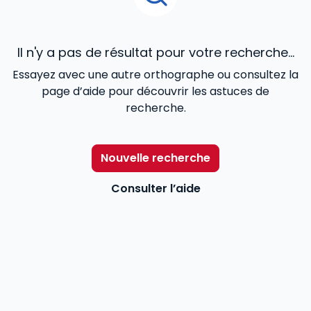
Il n'y a pas de résultat pour votre recherche...
Essayez avec une autre orthographe ou consultez la
page d’aide pour découvrir les astuces de
recherche.
Nouvelle recherche
Consulter l’aide