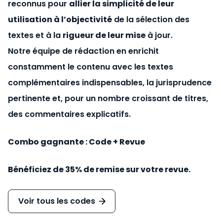
reconnus pour
allier la simplicité de leur
utilisation à l’objectivité
de la sélection des
textes et à la
rigueur de leur mise
à jour.
Notre équipe de rédaction en enrichit
constamment le contenu avec les textes
complémentaires indispensables, la jurisprudence
pertinente et, pour un nombre croissant de titres,
des commentaires explicatifs.
Combo gagnante : Code + Revue
Bénéficiez de 35% de remise sur votre revue.
Voir tous les codes