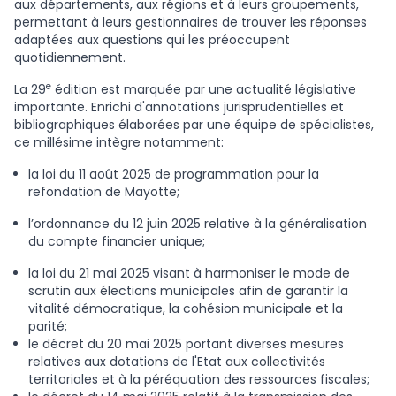
aux départements, aux régions et à leurs groupements,
permettant à leurs gestionnaires de trouver les réponses
adaptées aux questions qui les préoccupent
quotidiennement.
e
La 29
édition est marquée par une actualité législative
importante. Enrichi d'annotations jurisprudentielles et
bibliographiques élaborées par une équipe de spécialistes,
ce millésime intègre notamment:
la loi du 11 août 2025 de programmation pour la
refondation de Mayotte;
l’ordonnance du 12 juin 2025 relative à la généralisation
du compte financier unique;
la loi du 21 mai 2025 visant à harmoniser le mode de
scrutin aux élections municipales afin de garantir la
vitalité démocratique, la cohésion municipale et la
parité;
le décret du 20 mai 2025 portant diverses mesures
relatives aux dotations de l'Etat aux collectivités
territoriales et à la péréquation des ressources fiscales;