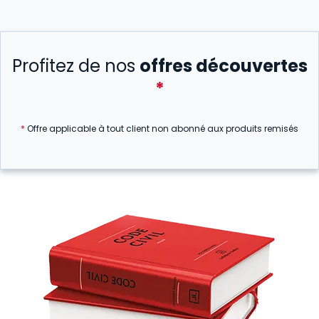
Profitez de nos
offres découvertes
*
*
Offre applicable à tout client non abonné aux produits remisés