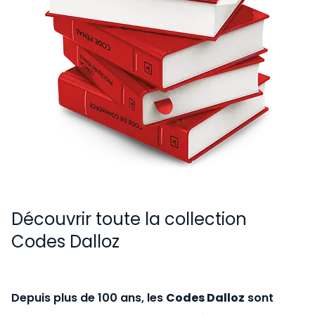
Découvrir toute la collection
Codes Dalloz
Depuis plus de 100 ans, les
Codes Dalloz
sont