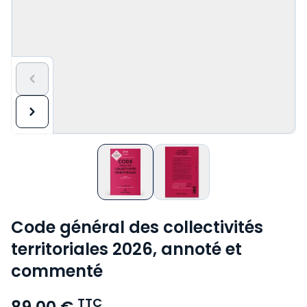
Code général des collectivités
territoriales 2026, annoté et
commenté
TTC