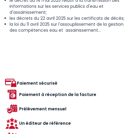
le décret du 14 mai 2025 relatif à la transmission des
informations sur les services publics d'eau et
d'assainissement;
les décrets du 22 avril 2025 sur les certificats de décès;
la loi du 11 avril 2025 sur l'assouplissement de la gestion
des compétences eau et assainissement...
Paiement sécurisé
Paiement à réception de la facture
Prélèvement mensuel
Un éditeur de référence