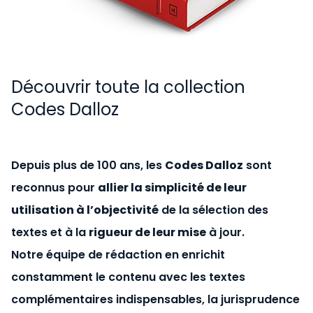
Découvrir toute la collection
Codes Dalloz
Depuis plus de 100 ans, les
Codes Dalloz
sont
reconnus pour
allier la simplicité de leur
utilisation à l’objectivité
de la sélection des
textes et à la
rigueur de leur mise
à jour.
Notre équipe de rédaction en enrichit
constamment le contenu avec les textes
complémentaires indispensables, la jurisprudence