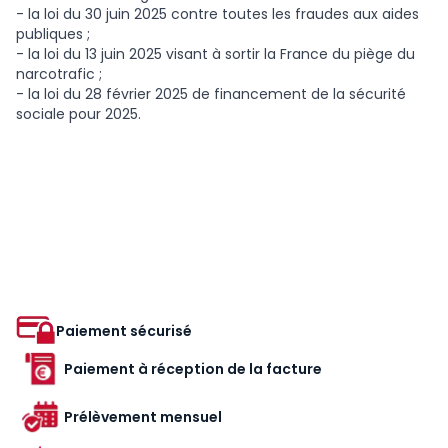
- la loi du 30 juin 2025 contre toutes les fraudes aux aides
publiques ;
- la loi du 13 juin 2025 visant à sortir la France du piège du
narcotrafic ;
- la loi du 28 février 2025 de financement de la sécurité
sociale pour 2025.
Paiement sécurisé
Paiement à réception de la facture
Prélèvement mensuel