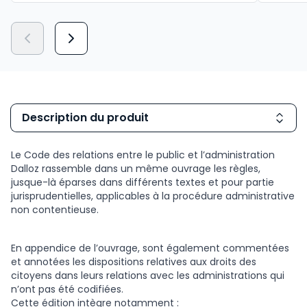
Description du produit
Le Code des relations entre le public et l’administration
Dalloz rassemble dans un même ouvrage les règles,
jusque-là éparses dans différents textes et pour partie
jurisprudentielles, applicables à la procédure administrative
non contentieuse.
En appendice de l’ouvrage, sont également commentées
et annotées les dispositions relatives aux droits des
citoyens dans leurs relations avec les administrations qui
n’ont pas été codifiées.
Cette édition intègre notamment :