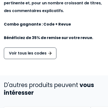
pertinente et, pour un nombre croissant de titres,
des commentaires explicatifs.
Combo gagnante : Code + Revue
Bénéficiez de 35% de remise sur votre revue.
Voir tous les codes
D'autres produits peuvent
vous
intéresser