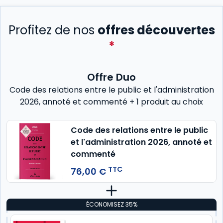
Profitez de nos
offres découvertes
*
Offre Duo
Code des relations entre le public et l'administration
2026, annoté et commenté + 1 produit au choix
Code des relations entre le public
et l'administration 2026, annoté et
commenté
TTC
76,00 €
ÉCONOMISEZ 35%