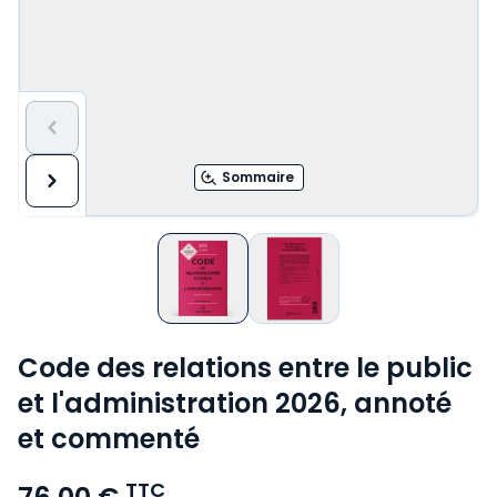
Sommaire
Code des relations entre le public
et l'administration 2026, annoté
et commenté
TTC