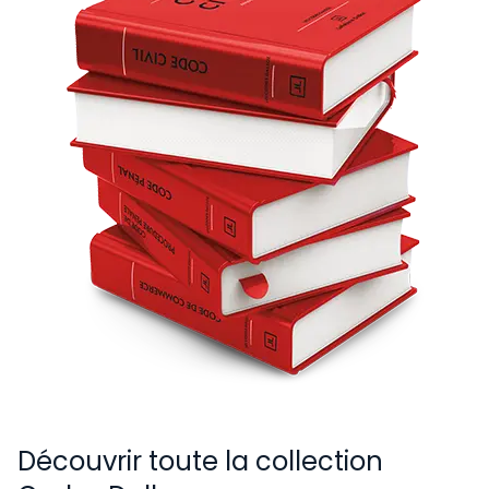
Découvrir toute la collection