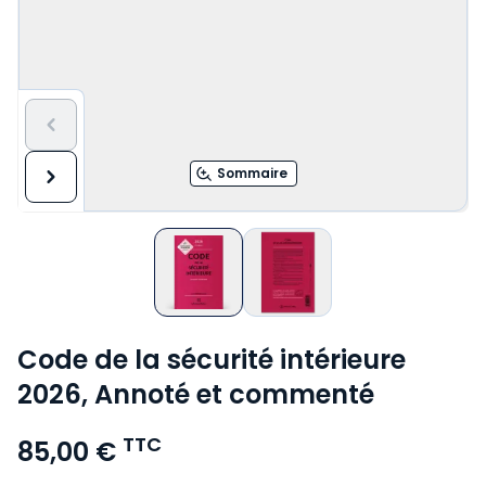
Sommaire
Code de la sécurité intérieure
2026, Annoté et commenté
TTC
85,00 €