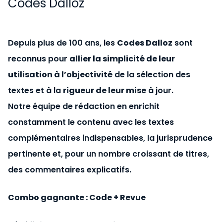
Codes Dalloz
Depuis plus de 100 ans, les
Codes Dalloz
sont
reconnus pour
allier la simplicité de leur
utilisation à l’objectivité
de la sélection des
textes et à la
rigueur de leur mise
à jour.
Notre équipe de rédaction en enrichit
constamment le contenu avec les textes
complémentaires indispensables, la jurisprudence
pertinente et, pour un nombre croissant de titres,
des commentaires explicatifs.
Combo gagnante : Code + Revue