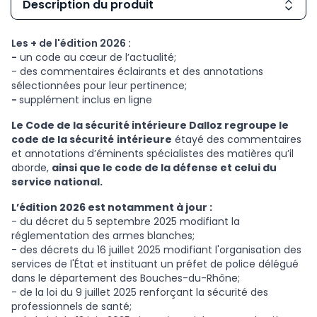
Description du produit
Les + de l'édition 2026 :
-
un code au cœur de l’actualité;
- des commentaires éclairants et des annotations
sélectionnées pour leur pertinence;
-
supplément inclus en ligne
Le Code de la sécurité intérieure Dalloz regroupe le
code de la sécurité
intérieure
étayé des commentaires
et annotations d’éminents spécialistes des matières qu’il
aborde,
ainsi que le code de la défense et celui du
service national.
L’édition 2026 est notamment à jour :
- du décret du 5 septembre 2025 modifiant la
réglementation des armes blanches;
- des décrets du 16 juillet 2025 modifiant l'organisation des
services de l'État et instituant un préfet de police délégué
dans le département des Bouches-du-Rhône;
- de la loi du 9 juillet 2025 renforçant la sécurité des
professionnels de santé;