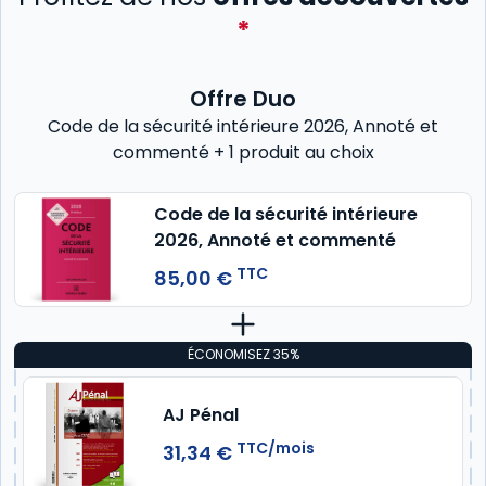
*
Offre Duo
Code de la sécurité intérieure 2026, Annoté et
commenté + 1 produit au choix
Code de la sécurité intérieure
2026, Annoté et commenté
TTC
85,00 €
ÉCONOMISEZ 35%
AJ Pénal
TTC/mois
31,34 €