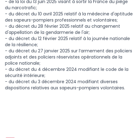
- de la loi du 13 juin 2025 visant à sortir la France du piège
du narcotrafic;
- du décret du 10 avril 2025 relatif à la médecine d'aptitude
des sapeurs-pompiers professionnels et volontaires;
- du décret du 28 février 2025 relatif au changement
d'appellation de la gendarmerie de l'air;
- du décret du 12 février 2025 relatif à la journée nationale
de la résilience;
- du décret du 27 janvier 2025 sur l’armement des policiers
adjoints et des policiers réservistes opérationnels de la
police nationale;
- du décret du 4 décembre 2024 modifiant le code de la
sécurité intérieure;
- du décret du 3 décembre 2024 modifiant diverses
dispositions relatives aux sapeurs-pompiers volontaires.